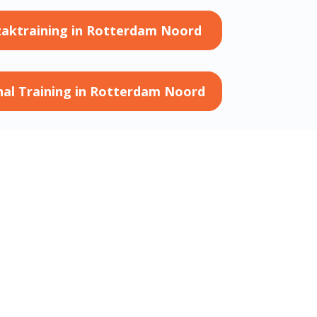
aktraining in Rotterdam Noord
nal Training in Rotterdam Noord