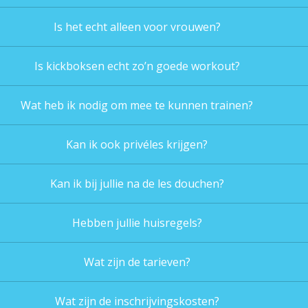
Is het echt alleen voor vrouwen?
Is kickboksen echt zo’n goede workout?
Wat heb ik nodig om mee te kunnen trainen?
Kan ik ook privéles krijgen?
Kan ik bij jullie na de les douchen?
Hebben jullie huisregels?
Wat zijn de tarieven?
Wat zijn de inschrijvingskosten?