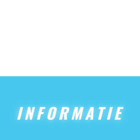
INFORMATIE