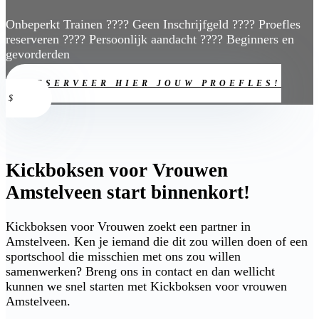
Onbeperkt Trainen ???? Geen Inschrijfgeld ???? Proefles
reserveren ???? Persoonlijk aandacht ???? Beginners en
gevorderden
RESERVEER HIER JOUW PROEFLES!
Kickboksen voor Vrouwen
Amstelveen start binnenkort!
Kickboksen voor Vrouwen zoekt een partner in
Amstelveen. Ken je iemand die dit zou willen doen of een
sportschool die misschien met ons zou willen
samenwerken? Breng ons in contact en dan wellicht
kunnen we snel starten met Kickboksen voor vrouwen
Amstelveen.