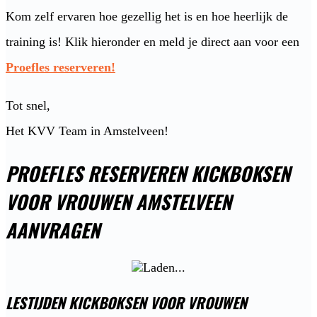
Kom zelf ervaren hoe gezellig het is en hoe heerlijk de
training is! Klik hieronder en meld je direct aan voor een
Proefles reserveren!
Tot snel,
Het KVV Team in Amstelveen!
PROEFLES RESERVEREN KICKBOKSEN
VOOR VROUWEN AMSTELVEEN
AANVRAGEN
LESTIJDEN KICKBOKSEN VOOR VROUWEN