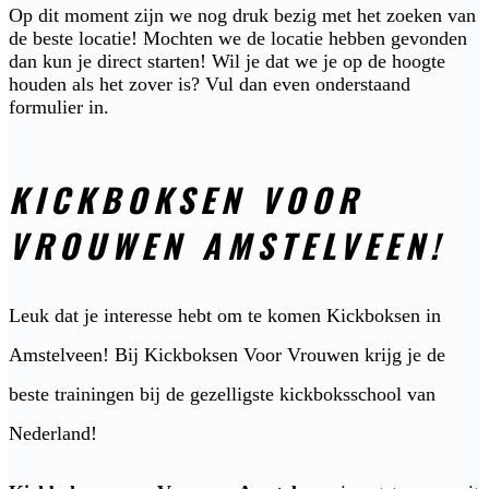
Op dit moment zijn we nog druk bezig met het zoeken van
de beste locatie! Mochten we de locatie hebben gevonden
dan kun je direct starten! Wil je dat we je op de hoogte
houden als het zover is? Vul dan even onderstaand
formulier in.
KICKBOKSEN VOOR
VROUWEN AMSTELVEEN!
Leuk dat je interesse hebt om te komen Kickboksen in
Amstelveen! Bij Kickboksen Voor Vrouwen krijg je de
beste trainingen bij de gezelligste kickboksschool van
Nederland!