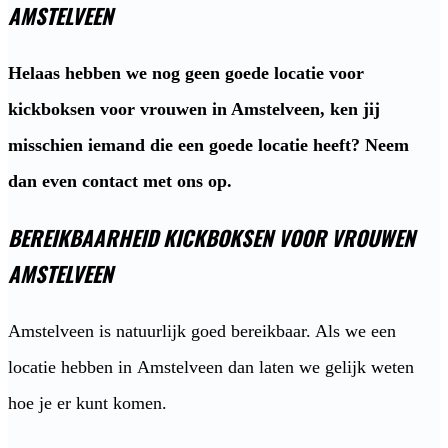
AMSTELVEEN
Helaas hebben we nog geen goede locatie voor
kickboksen voor vrouwen in Amstelveen, ken jij
misschien iemand die een goede locatie heeft? Neem
dan even contact met ons op.
BEREIKBAARHEID KICKBOKSEN VOOR VROUWEN
AMSTELVEEN
Amstelveen is natuurlijk goed bereikbaar. Als we een
locatie hebben in Amstelveen dan laten we gelijk weten
hoe je er kunt komen.