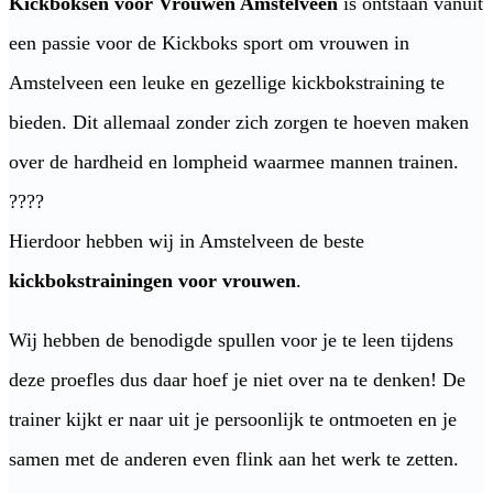
Kickboksen voor Vrouwen Amstelveen
is ontstaan vanuit
een passie voor de Kickboks sport om vrouwen in
Amstelveen een leuke en gezellige kickbokstraining te
bieden. Dit allemaal zonder zich zorgen te hoeven maken
over de hardheid en lompheid waarmee mannen trainen.
????
Hierdoor hebben wij in Amstelveen de beste
kickbokstrainingen voor vrouwen
.
Wij hebben de benodigde spullen voor je te leen tijdens
deze proefles dus daar hoef je niet over na te denken! De
trainer kijkt er naar uit je persoonlijk te ontmoeten en je
samen met de anderen even flink aan het werk te zetten.