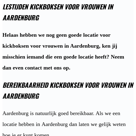
LESTIJDEN KICKBOKSEN VOOR VROUWEN IN
AARDENBURG
Helaas hebben we nog geen goede locatie voor
kickboksen voor vrouwen in Aardenburg, ken jij
misschien iemand die een goede locatie heeft? Neem
dan even contact met ons op.
BEREIKBAARHEID KICKBOKSEN VOOR VROUWEN IN
AARDENBURG
Aardenburg is natuurlijk goed bereikbaar. Als we een
locatie hebben in Aardenburg dan laten we gelijk weten
hoe je er kunt komen.