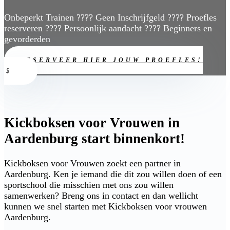
Onbeperkt Trainen ???? Geen Inschrijfgeld ???? Proefles
reserveren ???? Persoonlijk aandacht ???? Beginners en
gevorderden
RESERVEER HIER JOUW PROEFLES!
Kickboksen voor Vrouwen in
Aardenburg start binnenkort!
Kickboksen voor Vrouwen zoekt een partner in
Aardenburg. Ken je iemand die dit zou willen doen of een
sportschool die misschien met ons zou willen
samenwerken? Breng ons in contact en dan wellicht
kunnen we snel starten met Kickboksen voor vrouwen
Aardenburg.