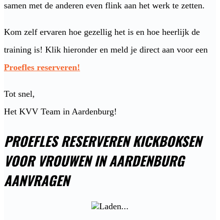
samen met de anderen even flink aan het werk te zetten.
Kom zelf ervaren hoe gezellig het is en hoe heerlijk de
training is! Klik hieronder en meld je direct aan voor een
Proefles reserveren!
Tot snel,
Het KVV Team in Aardenburg!
PROEFLES RESERVEREN KICKBOKSEN
VOOR VROUWEN IN AARDENBURG
AANVRAGEN