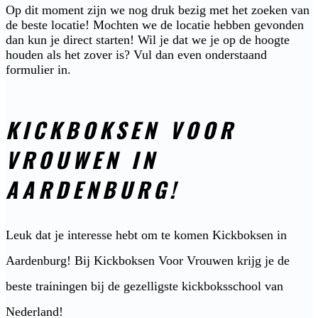
Op dit moment zijn we nog druk bezig met het zoeken van
de beste locatie! Mochten we de locatie hebben gevonden
dan kun je direct starten! Wil je dat we je op de hoogte
houden als het zover is? Vul dan even onderstaand
formulier in.
KICKBOKSEN VOOR
VROUWEN IN
AARDENBURG!
Leuk dat je interesse hebt om te komen Kickboksen in
Aardenburg! Bij Kickboksen Voor Vrouwen krijg je de
beste trainingen bij de gezelligste kickboksschool van
Nederland!