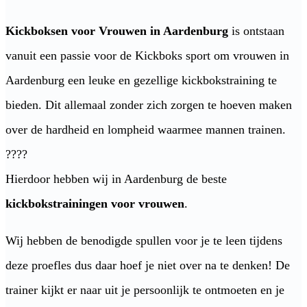
Kickboksen voor Vrouwen in Aardenburg
is ontstaan
vanuit een passie voor de Kickboks sport om vrouwen in
Aardenburg een leuke en gezellige kickbokstraining te
bieden. Dit allemaal zonder zich zorgen te hoeven maken
over de hardheid en lompheid waarmee mannen trainen.
????
Hierdoor hebben wij in Aardenburg de beste
kickbokstrainingen voor vrouwen
.
Wij hebben de benodigde spullen voor je te leen tijdens
deze proefles dus daar hoef je niet over na te denken! De
trainer kijkt er naar uit je persoonlijk te ontmoeten en je