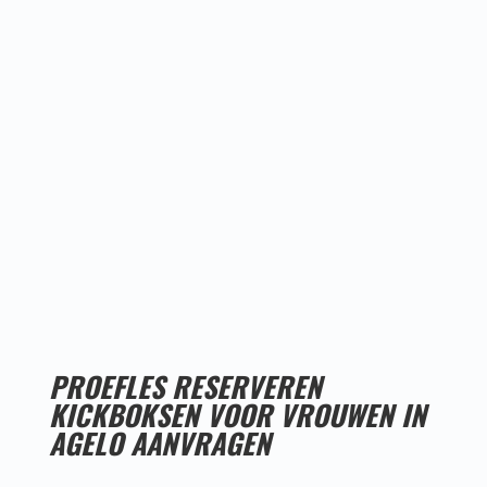
Proefles
reserveren!
PROEFLES RESERVEREN
KICKBOKSEN VOOR VROUWEN IN
AGELO AANVRAGEN