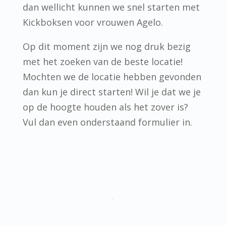
dan wellicht kunnen we snel starten met
Kickboksen voor vrouwen Agelo.
Op dit moment zijn we nog druk bezig
met het zoeken van de beste locatie!
Mochten we de locatie hebben gevonden
dan kun je direct starten! Wil je dat we je
op de hoogte houden als het zover is?
Vul dan even onderstaand formulier in.