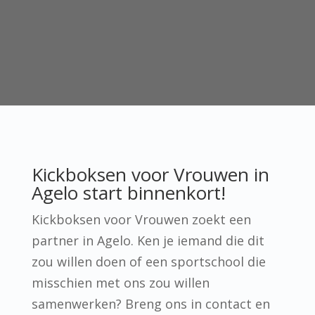
Kickboksen voor Vrouwen in
Agelo start binnenkort!
Kickboksen voor Vrouwen zoekt een
partner in Agelo. Ken je iemand die dit
zou willen doen of een sportschool die
misschien met ons zou willen
samenwerken? Breng ons in contact en