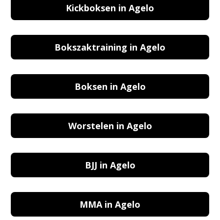
Kickboksen in Agelo
Bokszaktraining in Agelo
Boksen in Agelo
Worstelen in Agelo
BJJ in Agelo
MMA in Agelo