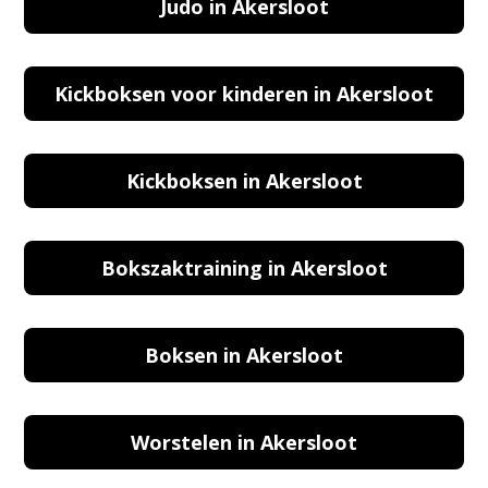
Judo in Akersloot
Kickboksen voor kinderen in Akersloot
Kickboksen in Akersloot
Bokszaktraining in Akersloot
Boksen in Akersloot
Worstelen in Akersloot