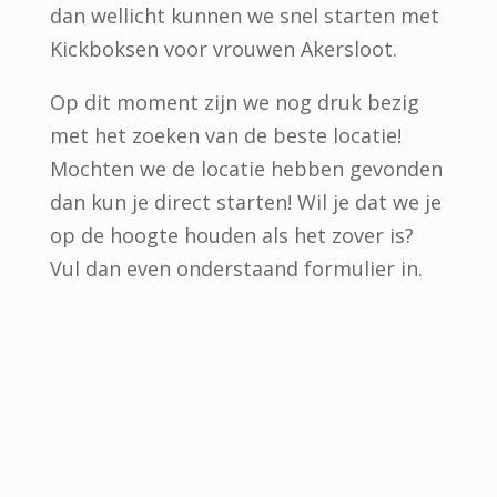
dan wellicht kunnen we snel starten met
Kickboksen voor vrouwen Akersloot.
Op dit moment zijn we nog druk bezig
met het zoeken van de beste locatie!
Mochten we de locatie hebben gevonden
dan kun je direct starten! Wil je dat we je
op de hoogte houden als het zover is?
Vul dan even onderstaand formulier in.