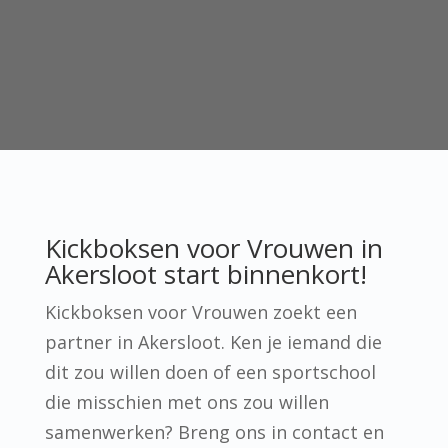
Kickboksen voor Vrouwen in
Akersloot start binnenkort!
Kickboksen voor Vrouwen zoekt een
partner in Akersloot. Ken je iemand die
dit zou willen doen of een sportschool
die misschien met ons zou willen
samenwerken? Breng ons in contact en