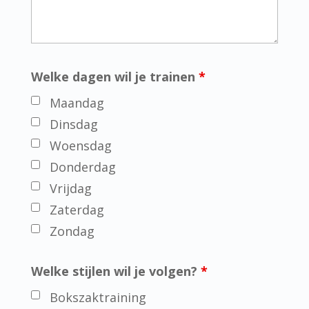
Welke dagen wil je trainen
*
Maandag
Dinsdag
Woensdag
Donderdag
Vrijdag
Zaterdag
Zondag
Welke stijlen wil je volgen?
*
Bokszaktraining