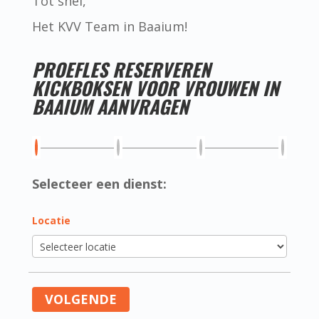
Tot snel,
Het KVV Team in Baaium!
PROEFLES RESERVEREN
KICKBOKSEN VOOR VROUWEN IN
BAAIUM AANVRAGEN
Selecteer een dienst:
Locatie
VOLGENDE