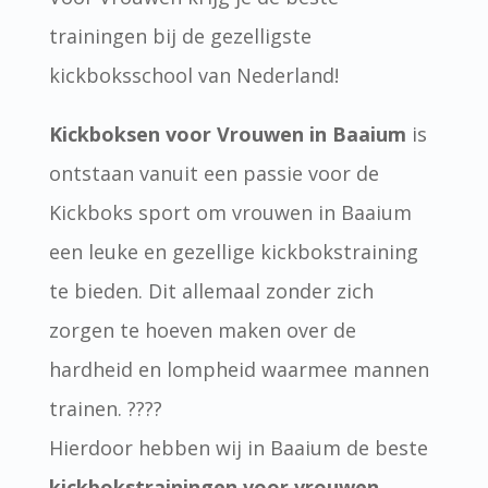
trainingen bij de gezelligste
kickboksschool van Nederland!
Kickboksen voor Vrouwen in Baaium
is
ontstaan vanuit een passie voor de
Kickboks sport om vrouwen in Baaium
een leuke en gezellige kickbokstraining
te bieden. Dit allemaal zonder zich
zorgen te hoeven maken over de
hardheid en lompheid waarmee mannen
trainen. ????
Hierdoor hebben wij in Baaium de beste
kickbokstrainingen voor vrouwen
.