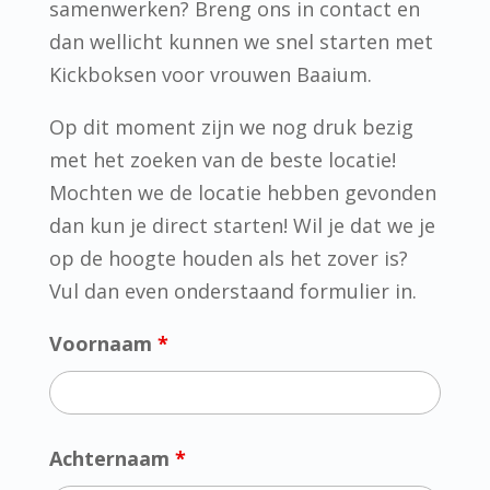
samenwerken? Breng ons in contact en
dan wellicht kunnen we snel starten met
Kickboksen voor vrouwen Baaium.
Op dit moment zijn we nog druk bezig
met het zoeken van de beste locatie!
Mochten we de locatie hebben gevonden
dan kun je direct starten! Wil je dat we je
op de hoogte houden als het zover is?
Vul dan even onderstaand formulier in.
Voornaam
*
Achternaam
*