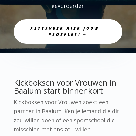
gevorderden
RESERVEER HIER JOUW
PROEFLES!
Kickboksen voor Vrouwen in
Baaium start binnenkort!
Kickboksen voor Vrouwen zoekt een
partner in Baaium. Ken je iemand die dit
zou willen doen of een sportschool die
misschien met ons zou willen