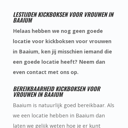
LESTIJDEN KICKBOKSEN VOOR VROUWEN IN
BAAIUM
Helaas hebben we nog geen goede
locatie voor kickboksen voor vrouwen
in Baaium, ken jij misschien iemand die
een goede locatie heeft? Neem dan
even contact met ons op.
BEREIKBAARHEID KICKBOKSEN VOOR
VROUWEN IN BAAIUM
Baaium is natuurlijk goed bereikbaar. Als
we een locatie hebben in Baaium dan
laten we gelijk weten hoe je er kunt