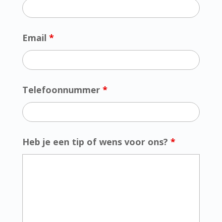
Email
*
Telefoonnummer
*
Heb je een tip of wens voor ons?
*