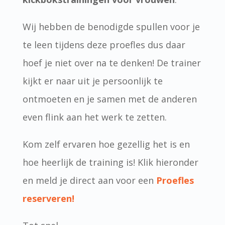
Wij hebben de benodigde spullen voor je
te leen tijdens deze proefles dus daar
hoef je niet over na te denken! De trainer
kijkt er naar uit je persoonlijk te
ontmoeten en je samen met de anderen
even flink aan het werk te zetten.
Kom zelf ervaren hoe gezellig het is en
hoe heerlijk de training is! Klik hieronder
en meld je direct aan voor een
Proefles
reserveren!