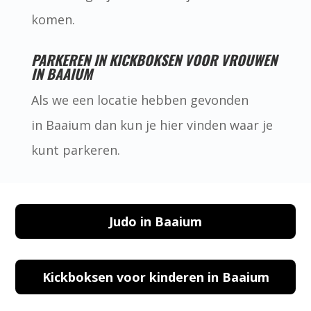
komen.
PARKEREN IN KICKBOKSEN VOOR VROUWEN
IN BAAIUM
Als we een locatie hebben gevonden
in Baaium dan kun je hier vinden waar je
kunt parkeren.
Judo in Baaium
Kickboksen voor kinderen in Baaium