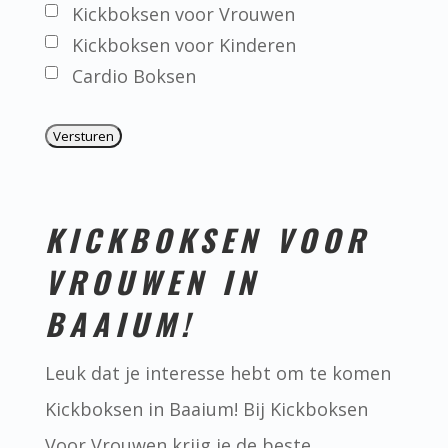
Kickboksen voor Vrouwen
Kickboksen voor Kinderen
Cardio Boksen
KICKBOKSEN VOOR
VROUWEN IN
BAAIUM!
Leuk dat je interesse hebt om te komen
Kickboksen in Baaium! Bij Kickboksen
Voor Vrouwen krijg je de beste