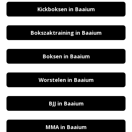
Kickboksen in Baaium
Bokszaktraining in Baaium
Boksen in Baaium
Worstelen in Baaium
BJJ in Baaium
MMA in Baaium