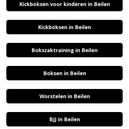
Kickboksen voor kinderen in Beilen
Kickboksen in Beilen
Bokszaktraining in Beilen
Boksen in Beilen
Worstelen in Beilen
BJJ in Beilen