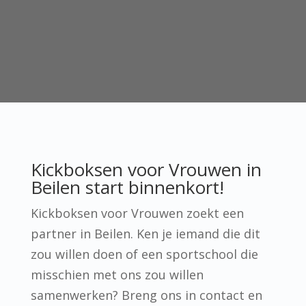
Kickboksen voor Vrouwen in
Beilen start binnenkort!
Kickboksen voor Vrouwen zoekt een
partner in Beilen. Ken je iemand die dit
zou willen doen of een sportschool die
misschien met ons zou willen
samenwerken? Breng ons in contact en