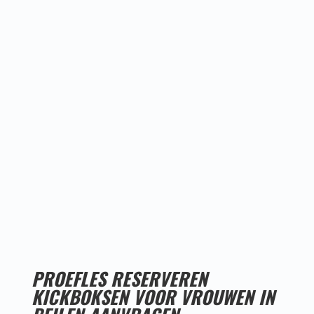
Proefles
reserveren!
PROEFLES RESERVEREN
KICKBOKSEN VOOR VROUWEN IN