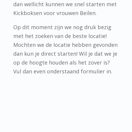
dan wellicht kunnen we snel starten met
Kickboksen voor vrouwen Beilen.
Op dit moment zijn we nog druk bezig
met het zoeken van de beste locatie!
Mochten we de locatie hebben gevonden
dan kun je direct starten! Wil je dat we je
op de hoogte houden als het zover is?
Vul dan even onderstaand formulier in.