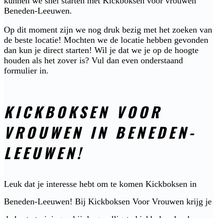
kunnen we snel starten met Kickboksen voor vrouwen
Beneden-Leeuwen.
Op dit moment zijn we nog druk bezig met het zoeken van
de beste locatie! Mochten we de locatie hebben gevonden
dan kun je direct starten! Wil je dat we je op de hoogte
houden als het zover is? Vul dan even onderstaand
formulier in.
KICKBOKSEN VOOR
VROUWEN IN BENEDEN-
LEEUWEN!
Leuk dat je interesse hebt om te komen Kickboksen in
Beneden-Leeuwen! Bij Kickboksen Voor Vrouwen krijg je