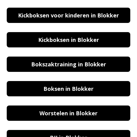
Kickboksen voor kinderen in Blokker
Kickboksen in Blokker
Bokszaktraining in Blokker
Boksen in Blokker
Worstelen in Blokker