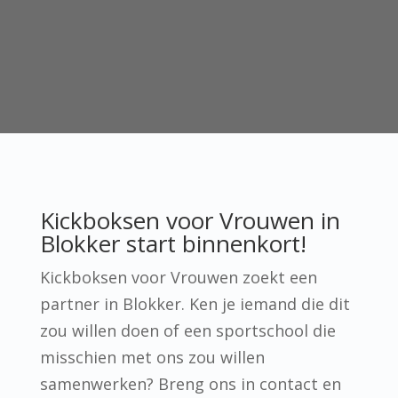
Kickboksen voor Vrouwen in
Blokker start binnenkort!
Kickboksen voor Vrouwen zoekt een
partner in Blokker. Ken je iemand die dit
zou willen doen of een sportschool die
misschien met ons zou willen
samenwerken? Breng ons in contact en