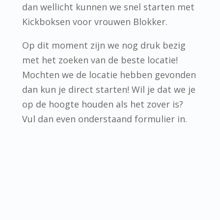
dan wellicht kunnen we snel starten met
Kickboksen voor vrouwen Blokker.
Op dit moment zijn we nog druk bezig
met het zoeken van de beste locatie!
Mochten we de locatie hebben gevonden
dan kun je direct starten! Wil je dat we je
op de hoogte houden als het zover is?
Vul dan even onderstaand formulier in.