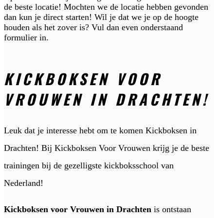
de beste locatie! Mochten we de locatie hebben gevonden
dan kun je direct starten! Wil je dat we je op de hoogte
houden als het zover is? Vul dan even onderstaand
formulier in.
KICKBOKSEN VOOR
VROUWEN IN DRACHTEN!
Leuk dat je interesse hebt om te komen Kickboksen in
Drachten! Bij Kickboksen Voor Vrouwen krijg je de beste
trainingen bij de gezelligste kickboksschool van
Nederland!
Kickboksen voor Vrouwen in Drachten
is ontstaan