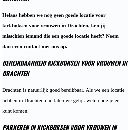
Helaas hebben we nog geen goede locatie voor
kickboksen voor vrouwen in Drachten, ken jij
misschien iemand die een goede locatie heeft? Neem
dan even contact met ons op.
BEREIKBAARHEID KICKBOKSEN VOOR VROUWEN IN
DRACHTEN
Drachten is natuurlijk goed bereikbaar. Als we een locatie
hebben in Drachten dan laten we gelijk weten hoe je er
kunt komen.
PARKEREN IN KICKBOKSEN VOOR VROUWEN IN