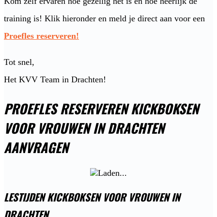
Kom zelf ervaren hoe gezellig het is en hoe heerlijk de
training is! Klik hieronder en meld je direct aan voor een
Proefles reserveren!
Tot snel,
Het KVV Team in Drachten!
PROEFLES RESERVEREN KICKBOKSEN
VOOR VROUWEN IN DRACHTEN
AANVRAGEN
LESTIJDEN KICKBOKSEN VOOR VROUWEN IN
DRACHTEN