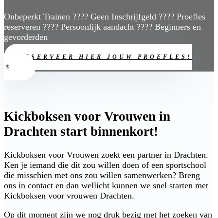
Onbeperkt Trainen ???? Geen Inschrijfgeld ???? Proefles
reserveren ???? Persoonlijk aandacht ???? Beginners en
gevorderden
RESERVEER HIER JOUW PROEFLES!
Kickboksen voor Vrouwen in
Drachten start binnenkort!
Kickboksen voor Vrouwen zoekt een partner in Drachten.
Ken je iemand die dit zou willen doen of een sportschool
die misschien met ons zou willen samenwerken? Breng
ons in contact en dan wellicht kunnen we snel starten met
Kickboksen voor vrouwen Drachten.
Op dit moment zijn we nog druk bezig met het zoeken van