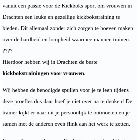
vanuit een passie voor de Kickboks sport om vrouwen in
Drachten een leuke en gezellige kickbokstraining te
bieden. Dit allemaal zonder zich zorgen te hoeven maken
over de hardheid en lompheid waarmee mannen trainen.
????
Hierdoor hebben wij in Drachten de beste
kickbokstrainingen voor vrouwen
.
Wij hebben de benodigde spullen voor je te leen tijdens
deze proefles dus daar hoef je niet over na te denken! De
trainer kijkt er naar uit je persoonlijk te ontmoeten en je
samen met de anderen even flink aan het werk te zetten.