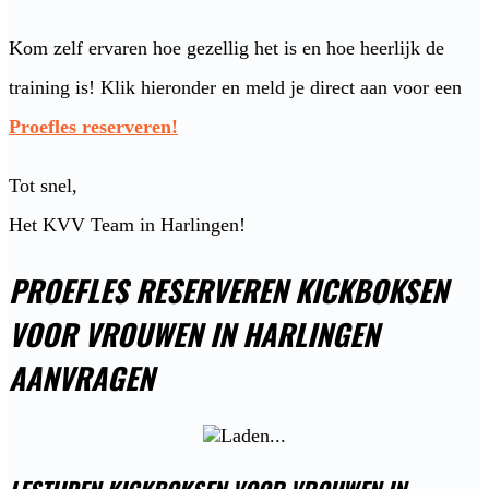
Kom zelf ervaren hoe gezellig het is en hoe heerlijk de
training is! Klik hieronder en meld je direct aan voor een
Proefles reserveren!
Tot snel,
Het KVV Team in Harlingen!
PROEFLES RESERVEREN KICKBOKSEN
VOOR VROUWEN IN HARLINGEN
AANVRAGEN