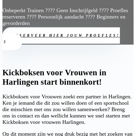
Onbeperkt Trainen ???? Geen Inschrijfgeld ???? Proefles
reserveren ???? Persoonlijk aandacht ???? Beginners en
gevorderden
RESERVEER HIER JOUW PROEFLES!
Kickboksen voor Vrouwen in
Harlingen start binnenkort!
Kickboksen voor Vrouwen zoekt een partner in Harlingen.
Ken je iemand die dit zou willen doen of een sportschool
die misschien met ons zou willen samenwerken? Breng
ons in contact en dan wellicht kunnen we snel starten met
Kickboksen voor vrouwen Harlingen.
Op dit moment zijn we nog druk bezig met het zoeken van