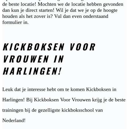
de beste locatie! Mochten we de locatie hebben gevonden
dan kun je direct starten! Wil je dat we je op de hoogte
houden als het zover is? Vul dan even onderstaand
formulier in.
KICKBOKSEN VOOR
VROUWEN IN
HARLINGEN!
Leuk dat je interesse hebt om te komen Kickboksen in
Harlingen! Bij Kickboksen Voor Vrouwen krijg je de beste
trainingen bij de gezelligste kickboksschool van
Nederland!