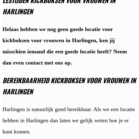
LESTIJDEN KICKBOKSEN VOOR VROUWEN IN
HARLINGEN
Helaas hebben we nog geen goede locatie voor
kickboksen voor vrouwen in Harlingen, ken jij
misschien iemand die een goede locatie heeft? Neem
dan even contact met ons op.
BEREIKBAARHEID KICKBOKSEN VOOR VROUWEN IN
HARLINGEN
Harlingen is natuurlijk goed bereikbaar. Als we een locatie
hebben in Harlingen dan laten we gelijk weten hoe je er
kunt komen.