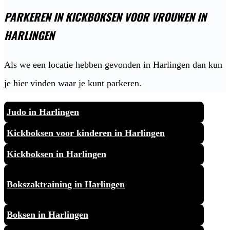
PARKEREN IN KICKBOKSEN VOOR VROUWEN IN
HARLINGEN
Als we een locatie hebben gevonden in Harlingen dan kun
je hier vinden waar je kunt parkeren.
Judo in Harlingen
Kickboksen voor kinderen in Harlingen
Kickboksen in Harlingen
Bokszaktraining in Harlingen
Boksen in Harlingen