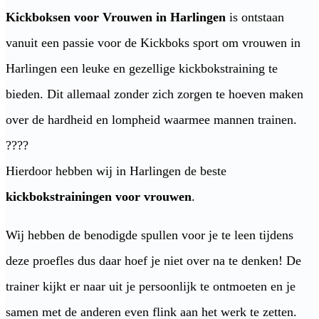
Kickboksen voor Vrouwen in Harlingen
is ontstaan
vanuit een passie voor de Kickboks sport om vrouwen in
Harlingen een leuke en gezellige kickbokstraining te
bieden. Dit allemaal zonder zich zorgen te hoeven maken
over de hardheid en lompheid waarmee mannen trainen.
????
Hierdoor hebben wij in Harlingen de beste
kickbokstrainingen voor vrouwen
.
Wij hebben de benodigde spullen voor je te leen tijdens
deze proefles dus daar hoef je niet over na te denken! De
trainer kijkt er naar uit je persoonlijk te ontmoeten en je
samen met de anderen even flink aan het werk te zetten.