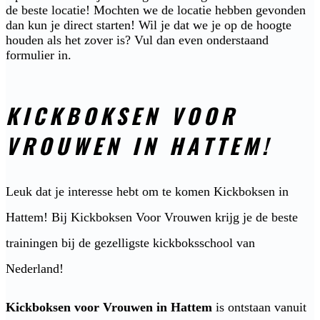
de beste locatie! Mochten we de locatie hebben gevonden
dan kun je direct starten! Wil je dat we je op de hoogte
houden als het zover is? Vul dan even onderstaand
formulier in.
KICKBOKSEN VOOR
VROUWEN IN HATTEM!
Leuk dat je interesse hebt om te komen Kickboksen in
Hattem! Bij Kickboksen Voor Vrouwen krijg je de beste
trainingen bij de gezelligste kickboksschool van
Nederland!
Kickboksen voor Vrouwen in Hattem
is ontstaan vanuit