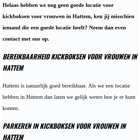
Helaas hebben we nog geen goede locatie voor
kickboksen voor vrouwen in Hattem, ken jij misschien
iemand die een goede locatie heeft? Neem dan even
contact met ons op.
BEREIKBAARHEID KICKBOKSEN VOOR VROUWEN IN
HATTEM
Hattem is natuurlijk goed bereikbaar. Als we een locatie
hebben in Hattem dan laten we gelijk weten hoe je er kunt
komen.
PARKEREN IN KICKBOKSEN VOOR VROUWEN IN
HATTEM