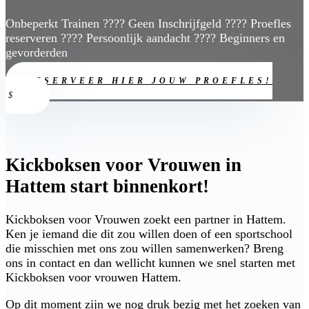
Onbeperkt Trainen ???? Geen Inschrijfgeld ???? Proefles
reserveren ???? Persoonlijk aandacht ???? Beginners en
gevorderden
RESERVEER HIER JOUW PROEFLES!
Kickboksen voor Vrouwen in
Hattem start binnenkort!
Kickboksen voor Vrouwen zoekt een partner in Hattem.
Ken je iemand die dit zou willen doen of een sportschool
die misschien met ons zou willen samenwerken? Breng
ons in contact en dan wellicht kunnen we snel starten met
Kickboksen voor vrouwen Hattem.
Op dit moment zijn we nog druk bezig met het zoeken van