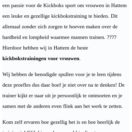
een passie voor de Kickboks sport om vrouwen in Hattem
een leuke en gezellige kickbokstraining te bieden. Dit
allemaal zonder zich zorgen te hoeven maken over de
hardheid en lompheid waarmee mannen trainen. ????
Hierdoor hebben wij in Hattem de beste
kickbokstrainingen voor vrouwen
.
Wij hebben de benodigde spullen voor je te leen tijdens
deze proefles dus daar hoef je niet over na te denken! De
trainer kijkt er naar uit je persoonlijk te ontmoeten en je
samen met de anderen even flink aan het werk te zetten.
Kom zelf ervaren hoe gezellig het is en hoe heerlijk de