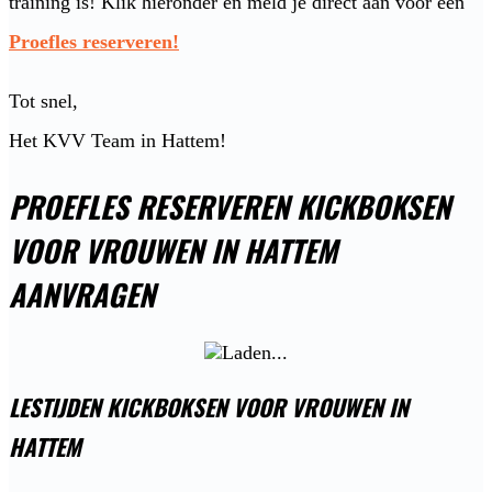
training is! Klik hieronder en meld je direct aan voor een
Proefles reserveren!
Tot snel,
Het KVV Team in Hattem!
PROEFLES RESERVEREN KICKBOKSEN
VOOR VROUWEN IN HATTEM
AANVRAGEN
LESTIJDEN KICKBOKSEN VOOR VROUWEN IN
HATTEM