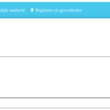
lijk aandacht 🥊 Beginners en gevorderden