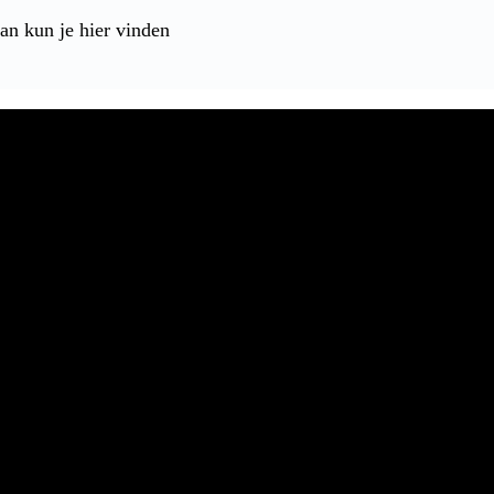
an kun je hier vinden