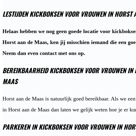
LESTIJDEN KICKBOKSEN VOOR VROUWEN IN HORST 
Helaas hebben we nog geen goede locatie voor kickboks
Horst aan de Maas, ken jij misschien iemand die een goed
Neem dan even contact met ons op.
BEREIKBAARHEID KICKBOKSEN VOOR VROUWEN IN 
MAAS
Horst aan de Maas is natuurlijk goed bereikbaar. Als we een
in Horst aan de Maas dan laten we gelijk weten hoe je er k
PARKEREN IN KICKBOKSEN VOOR VROUWEN IN HOR