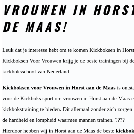
VROUWEN IN HORS
DE MAAS!
Leuk dat je interesse hebt om te komen Kickboksen in Hors
Kickboksen Voor Vrouwen krijg je de beste trainingen bij de
kickboksschool van Nederland!
Kickboksen voor Vrouwen in Horst aan de Maas
is ontst
voor de Kickboks sport om vrouwen in Horst aan de Maas ee
kickbokstraining te bieden. Dit allemaal zonder zich zorge
de hardheid en lompheid waarmee mannen trainen. ????
Hierdoor hebben wij in Horst aan de Maas de beste
kickbok