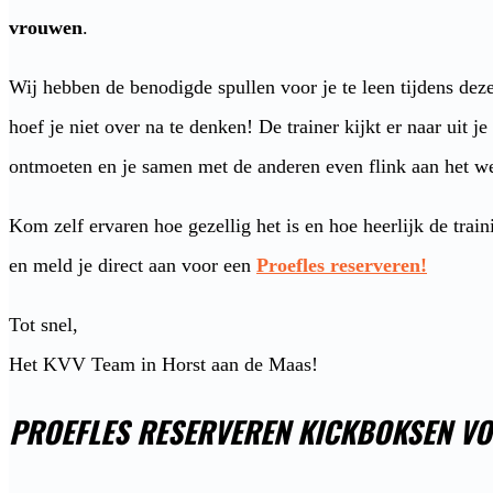
vrouwen
.
Wij hebben de benodigde spullen voor je te leen tijdens deze
hoef je niet over na te denken! De trainer kijkt er naar uit je
ontmoeten en je samen met de anderen even flink aan het we
Kom zelf ervaren hoe gezellig het is en hoe heerlijk de train
en meld je direct aan voor een
Proefles reserveren!
Tot snel,
Het KVV Team in Horst aan de Maas!
PROEFLES RESERVEREN KICKBOKSEN V