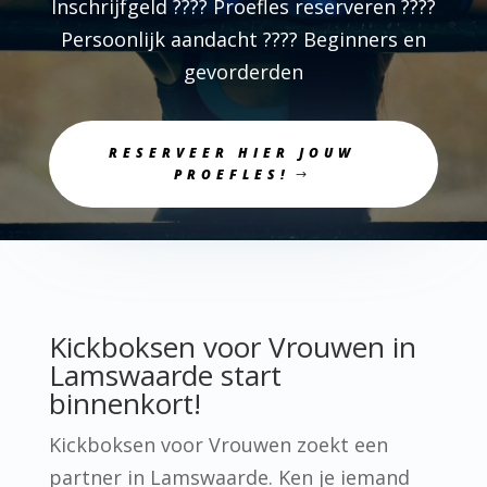
Inschrijfgeld ???? Proefles reserveren ????
Persoonlijk aandacht ???? Beginners en
gevorderden
RESERVEER HIER JOUW
PROEFLES!
Kickboksen voor Vrouwen in
Lamswaarde start
binnenkort!
Kickboksen voor Vrouwen zoekt een
partner in Lamswaarde. Ken je iemand