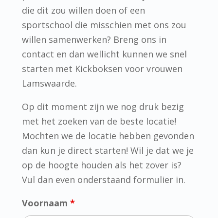
die dit zou willen doen of een
sportschool die misschien met ons zou
willen samenwerken? Breng ons in
contact en dan wellicht kunnen we snel
starten met Kickboksen voor vrouwen
Lamswaarde.
Op dit moment zijn we nog druk bezig
met het zoeken van de beste locatie!
Mochten we de locatie hebben gevonden
dan kun je direct starten! Wil je dat we je
op de hoogte houden als het zover is?
Vul dan even onderstaand formulier in.
Voornaam
*