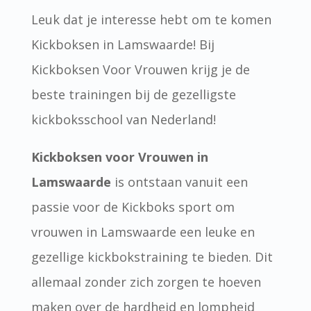
Leuk dat je interesse hebt om te komen
Kickboksen in Lamswaarde! Bij
Kickboksen Voor Vrouwen krijg je de
beste trainingen bij de gezelligste
kickboksschool van Nederland!
Kickboksen voor Vrouwen in
Lamswaarde
is ontstaan vanuit een
passie voor de Kickboks sport om
vrouwen in Lamswaarde een leuke en
gezellige kickbokstraining te bieden. Dit
allemaal zonder zich zorgen te hoeven
maken over de hardheid en lompheid