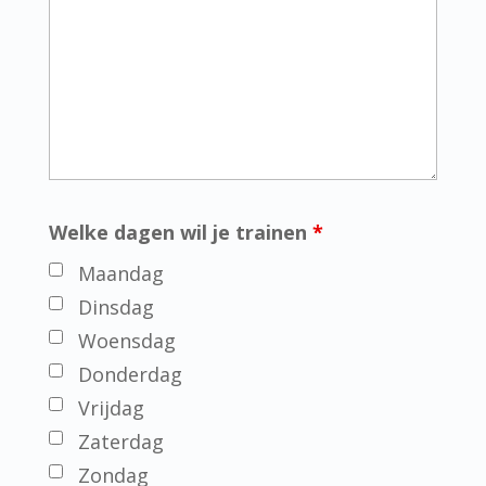
Welke dagen wil je trainen
*
Maandag
Dinsdag
Woensdag
Donderdag
Vrijdag
Zaterdag
Zondag