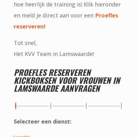
hoe heerlijk de training is! Klik hieronder
en meld je direct aan voor een
Proefles
reserveren!
Tot snel,
Het KVV Team in Lamswaarde!
PROEFLES RESERVEREN
KICKBOKSEN VOOR VROUWEN IN
LAMSWAARDE AANVRAGEN
Selecteer een dienst: