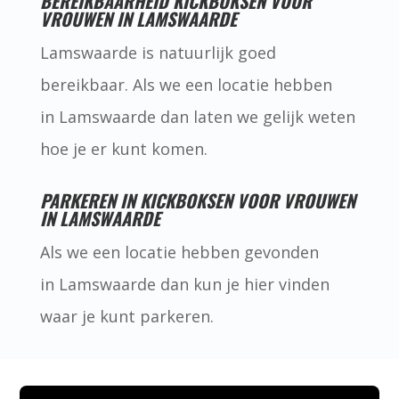
BEREIKBAARHEID KICKBOKSEN VOOR
VROUWEN IN LAMSWAARDE
Lamswaarde is natuurlijk goed
bereikbaar. Als we een locatie hebben
in Lamswaarde dan laten we gelijk weten
hoe je er kunt komen.
PARKEREN IN KICKBOKSEN VOOR VROUWEN
IN LAMSWAARDE
Als we een locatie hebben gevonden
in Lamswaarde dan kun je hier vinden
waar je kunt parkeren.