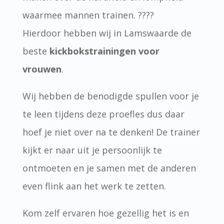
waarmee mannen trainen. ????
Hierdoor hebben wij in Lamswaarde de
beste
kickbokstrainingen voor
vrouwen
.
Wij hebben de benodigde spullen voor je
te leen tijdens deze proefles dus daar
hoef je niet over na te denken! De trainer
kijkt er naar uit je persoonlijk te
ontmoeten en je samen met de anderen
even flink aan het werk te zetten.
Kom zelf ervaren hoe gezellig het is en