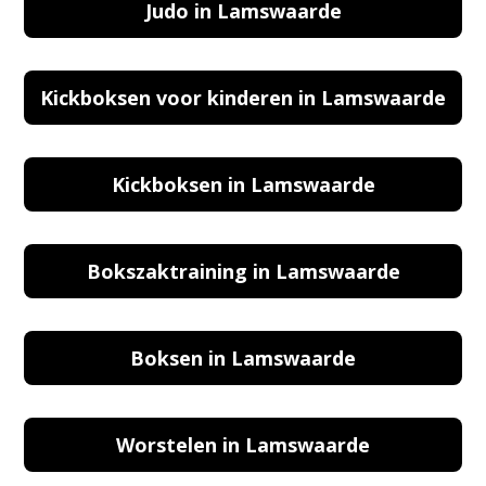
Judo in Lamswaarde
Kickboksen voor kinderen in Lamswaarde
Kickboksen in Lamswaarde
Bokszaktraining in Lamswaarde
Boksen in Lamswaarde
Worstelen in Lamswaarde