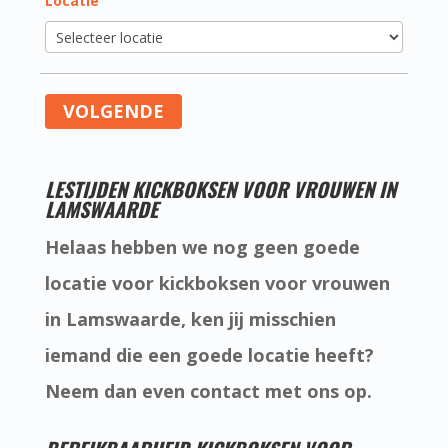
Locatie
VOLGENDE
LESTIJDEN KICKBOKSEN VOOR VROUWEN IN
LAMSWAARDE
Helaas hebben we nog geen goede
locatie voor kickboksen voor vrouwen
in Lamswaarde, ken jij misschien
iemand die een goede locatie heeft?
Neem dan even contact met ons op.