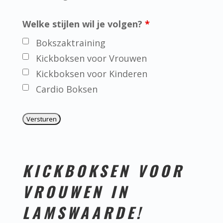
Welke stijlen wil je volgen?
*
Bokszaktraining
Kickboksen voor Vrouwen
Kickboksen voor Kinderen
Cardio Boksen
KICKBOKSEN VOOR
VROUWEN IN
LAMSWAARDE!