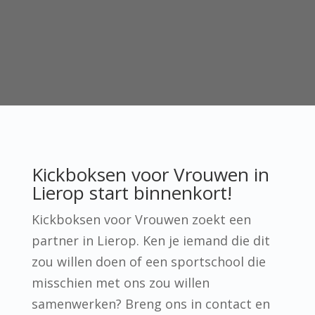
Kickboksen voor Vrouwen in
Lierop start binnenkort!
Kickboksen voor Vrouwen zoekt een
partner in Lierop. Ken je iemand die dit
zou willen doen of een sportschool die
misschien met ons zou willen
samenwerken? Breng ons in contact en