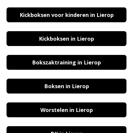
Kickboksen voor kinderen in Lierop
Kickboksen in Lierop
Bokszaktraining in Lierop
Boksen in Lierop
Worstelen in Lierop