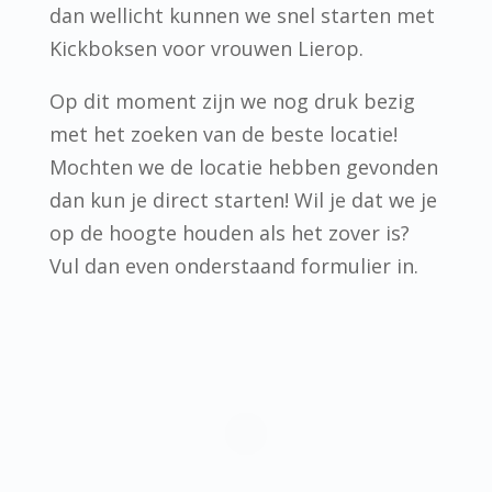
dan wellicht kunnen we snel starten met
Kickboksen voor vrouwen Lierop.
Op dit moment zijn we nog druk bezig
met het zoeken van de beste locatie!
Mochten we de locatie hebben gevonden
dan kun je direct starten! Wil je dat we je
op de hoogte houden als het zover is?
Vul dan even onderstaand formulier in.