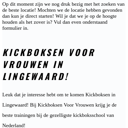
Op dit moment zijn we nog druk bezig met het zoeken van
de beste locatie! Mochten we de locatie hebben gevonden
dan kun je direct starten! Wil je dat we je op de hoogte
houden als het zover is? Vul dan even onderstaand
formulier in.
KICKBOKSEN VOOR
VROUWEN IN
LINGEWAARD!
Leuk dat je interesse hebt om te komen Kickboksen in
Lingewaard! Bij Kickboksen Voor Vrouwen krijg je de
beste trainingen bij de gezelligste kickboksschool van
Nederland!