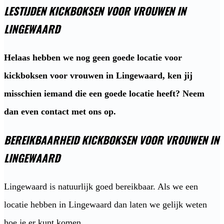
LESTIJDEN KICKBOKSEN VOOR VROUWEN IN
LINGEWAARD
Helaas hebben we nog geen goede locatie voor
kickboksen voor vrouwen in Lingewaard, ken jij
misschien iemand die een goede locatie heeft? Neem
dan even contact met ons op.
BEREIKBAARHEID KICKBOKSEN VOOR VROUWEN IN
LINGEWAARD
Lingewaard is natuurlijk goed bereikbaar. Als we een
locatie hebben in Lingewaard dan laten we gelijk weten
hoe je er kunt komen.