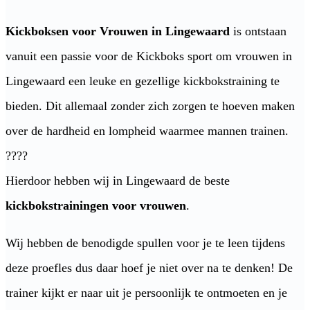
Kickboksen voor Vrouwen in Lingewaard
is ontstaan
vanuit een passie voor de Kickboks sport om vrouwen in
Lingewaard een leuke en gezellige kickbokstraining te
bieden. Dit allemaal zonder zich zorgen te hoeven maken
over de hardheid en lompheid waarmee mannen trainen.
????
Hierdoor hebben wij in Lingewaard de beste
kickbokstrainingen voor vrouwen
.
Wij hebben de benodigde spullen voor je te leen tijdens
deze proefles dus daar hoef je niet over na te denken! De
trainer kijkt er naar uit je persoonlijk te ontmoeten en je