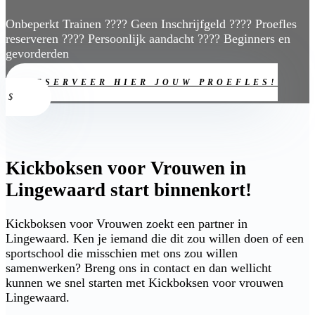
Onbeperkt Trainen ???? Geen Inschrijfgeld ???? Proefles
reserveren ???? Persoonlijk aandacht ???? Beginners en
gevorderden
RESERVEER HIER JOUW PROEFLES!
Kickboksen voor Vrouwen in
Lingewaard start binnenkort!
Kickboksen voor Vrouwen zoekt een partner in
Lingewaard. Ken je iemand die dit zou willen doen of een
sportschool die misschien met ons zou willen
samenwerken? Breng ons in contact en dan wellicht
kunnen we snel starten met Kickboksen voor vrouwen
Lingewaard.