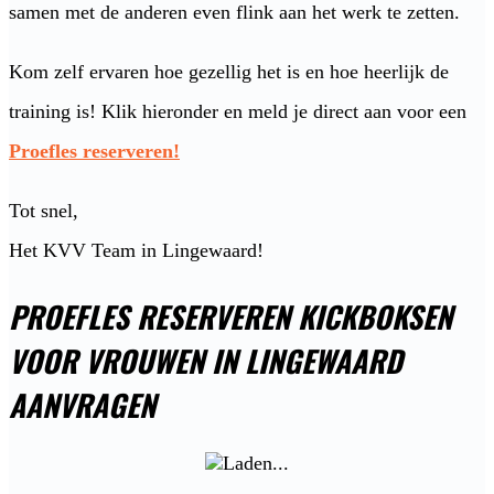
samen met de anderen even flink aan het werk te zetten.
Kom zelf ervaren hoe gezellig het is en hoe heerlijk de
training is! Klik hieronder en meld je direct aan voor een
Proefles reserveren!
Tot snel,
Het KVV Team in Lingewaard!
PROEFLES RESERVEREN KICKBOKSEN
VOOR VROUWEN IN LINGEWAARD
AANVRAGEN