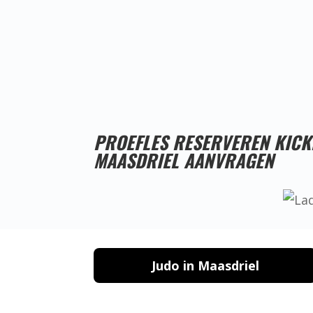
PROEFLES RESERVEREN KIC
MAASDRIEL AANVRAGEN
Judo in Maasdriel