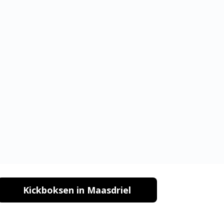
Kickboksen in Maasdriel