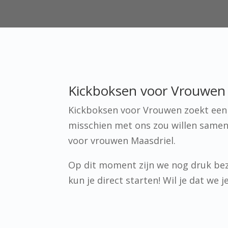
Kickboksen voor Vrouwen i
Kickboksen voor Vrouwen zoekt een p
misschien met ons zou willen samen
voor vrouwen Maasdriel.
Op dit moment zijn we nog druk bez
kun je direct starten! Wil je dat we