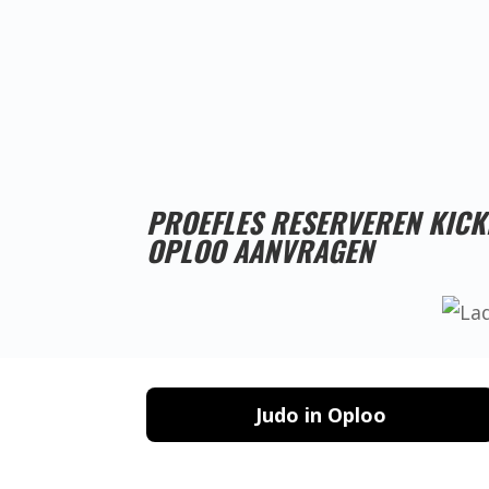
PROEFLES RESERVEREN KIC
OPLOO AANVRAGEN
Judo in Oploo