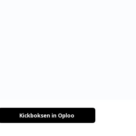
Kickboksen in Oploo