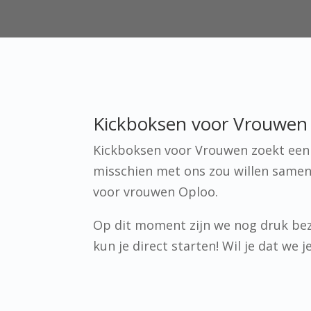
Kickboksen voor Vrouwen 
Kickboksen voor Vrouwen zoekt een p
misschien met ons zou willen samen
voor vrouwen Oploo.
Op dit moment zijn we nog druk bez
kun je direct starten! Wil je dat we