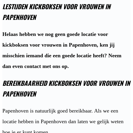
LESTIJDEN KICKBOKSEN VOOR VROUWEN IN
PAPENHOVEN
Helaas hebben we nog geen goede locatie voor
kickboksen voor vrouwen in Papenhoven, ken jij
misschien iemand die een goede locatie heeft? Neem
dan even contact met ons op.
BEREIKBAARHEID KICKBOKSEN VOOR VROUWEN IN
PAPENHOVEN
Papenhoven is natuurlijk goed bereikbaar. Als we een
locatie hebben in Papenhoven dan laten we gelijk weten
hoe je er kunt komen.