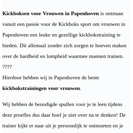
Kickboksen voor Vrouwen in Papenhoven
is ontstaan
vanuit een passie voor de Kickboks sport om vrouwen in
Papenhoven een leuke en gezellige kickbokstraining te
bieden. Dit allemaal zonder zich zorgen te hoeven maken
over de hardheid en lompheid waarmee mannen trainen.
????
Hierdoor hebben wij in Papenhoven de beste
kickbokstrainingen voor vrouwen
.
Wij hebben de benodigde spullen voor je te leen tijdens
deze proefles dus daar hoef je niet over na te denken! De
trainer kijkt er naar uit je persoonlijk te ontmoeten en je