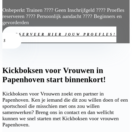
Onbeperkt Trainen ???? Geen Inschrijfgeld ???? Proefles
reserveren ???? Persoonlijk aandacht ???? Beginners en
gevorderden
RESERVEER HIER JOUW PROEFLES!
Kickboksen voor Vrouwen in
Papenhoven start binnenkort!
Kickboksen voor Vrouwen zoekt een partner in
Papenhoven. Ken je iemand die dit zou willen doen of een
sportschool die misschien met ons zou willen
samenwerken? Breng ons in contact en dan wellicht
kunnen we snel starten met Kickboksen voor vrouwen
Papenhoven.