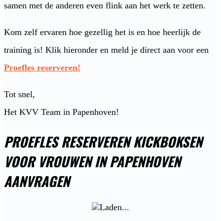
samen met de anderen even flink aan het werk te zetten.
Kom zelf ervaren hoe gezellig het is en hoe heerlijk de
training is! Klik hieronder en meld je direct aan voor een
Proefles reserveren!
Tot snel,
Het KVV Team in Papenhoven!
PROEFLES RESERVEREN KICKBOKSEN
VOOR VROUWEN IN PAPENHOVEN
AANVRAGEN