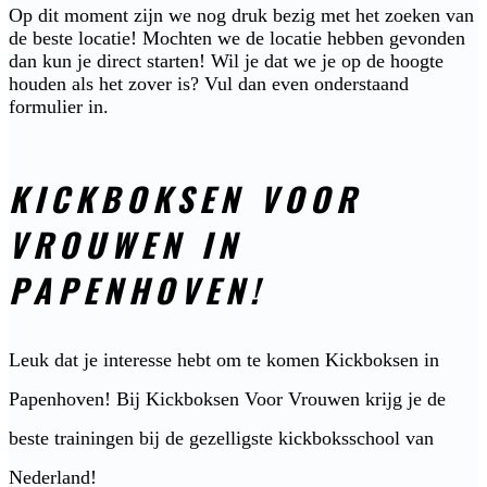
Op dit moment zijn we nog druk bezig met het zoeken van
de beste locatie! Mochten we de locatie hebben gevonden
dan kun je direct starten! Wil je dat we je op de hoogte
houden als het zover is? Vul dan even onderstaand
formulier in.
KICKBOKSEN VOOR
VROUWEN IN
PAPENHOVEN!
Leuk dat je interesse hebt om te komen Kickboksen in
Papenhoven! Bij Kickboksen Voor Vrouwen krijg je de
beste trainingen bij de gezelligste kickboksschool van
Nederland!