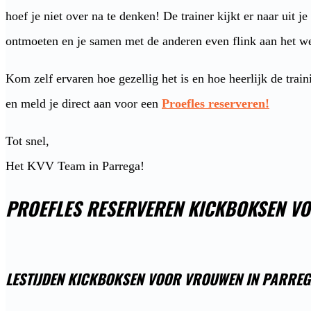
hoef je niet over na te denken! De trainer kijkt er naar uit je
ontmoeten en je samen met de anderen even flink aan het we
Kom zelf ervaren hoe gezellig het is en hoe heerlijk de train
en meld je direct aan voor een
Proefles reserveren!
Tot snel,
Het KVV Team in Parrega!
PROEFLES RESERVEREN KICKBOKSEN V
LESTIJDEN KICKBOKSEN VOOR VROUWEN IN PARRE