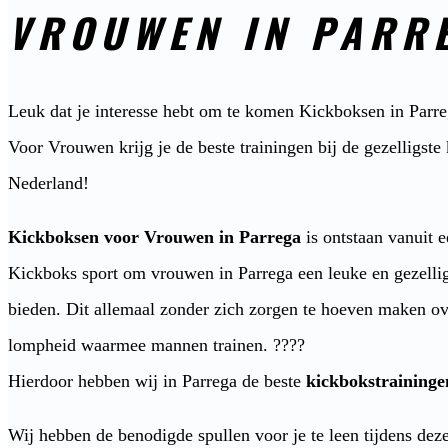
VROUWEN IN PARR
Leuk dat je interesse hebt om te komen Kickboksen in Parr
Voor Vrouwen krijg je de beste trainingen bij de gezelligst
Nederland!
Kickboksen voor Vrouwen in Parrega
is ontstaan vanuit e
Kickboks sport om vrouwen in Parrega een leuke en gezellig
bieden. Dit allemaal zonder zich zorgen te hoeven maken ov
lompheid waarmee mannen trainen. ????
Hierdoor hebben wij in Parrega de beste
kickbokstraining
Wij hebben de benodigde spullen voor je te leen tijdens deze