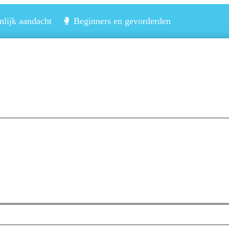
lijk aandacht 🥊 Beginners en gevorderden