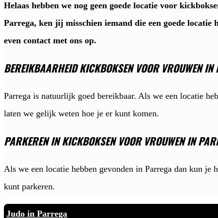
Helaas hebben we nog geen goede locatie voor kickboks
Parrega, ken jij misschien iemand die een goede locatie
even contact met ons op.
BEREIKBAARHEID KICKBOKSEN VOOR VROUWEN IN
Parrega is natuurlijk goed bereikbaar. Als we een locatie he
laten we gelijk weten hoe je er kunt komen.
PARKEREN IN KICKBOKSEN VOOR VROUWEN IN PAR
Als we een locatie hebben gevonden in Parrega dan kun je h
kunt parkeren.
Judo in Parrega