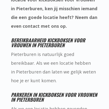
in Pieterburen, ken jij misschien iemand
die een goede locatie heeft? Neem dan
even contact met ons op.
BEREIKBAARHEID KICKBOKSEN VOOR
VROUWEN IN PIETERBUREN
Pieterburen is natuurlijk goed
bereikbaar. Als we een locatie hebben
in Pieterburen dan laten we gelijk weten
hoe je er kunt komen.
PARKEREN IN KICKBOKSEN VOOR VROUWEN
IN PIETERBUREN
Als we een locatie hebben gevonden