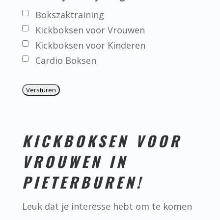
Bokszaktraining
Kickboksen voor Vrouwen
Kickboksen voor Kinderen
Cardio Boksen
KICKBOKSEN VOOR
VROUWEN IN
PIETERBUREN!
Leuk dat je interesse hebt om te komen