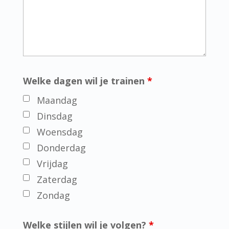
Welke dagen wil je trainen
*
Maandag
Dinsdag
Woensdag
Donderdag
Vrijdag
Zaterdag
Zondag
Welke stijlen wil je volgen?
*