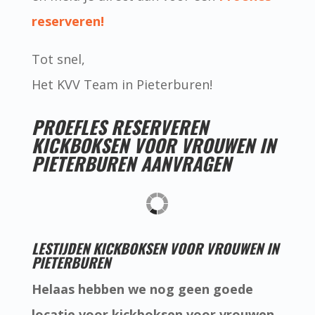
reserveren!
Tot snel,
Het KVV Team in Pieterburen!
PROEFLES RESERVEREN
KICKBOKSEN VOOR VROUWEN IN
PIETERBUREN AANVRAGEN
LESTIJDEN KICKBOKSEN VOOR VROUWEN IN
PIETERBUREN
Helaas hebben we nog geen goede
locatie voor kickboksen voor vrouwen