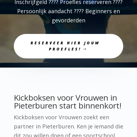
Inschrijfgeld ???? Proefles reserveren ????
Persoonlijk aandacht ???? Beginners en
gevorderden
RESERVEER HIER JOUW
PROEFLES!
Kickboksen voor Vrouwen in
Pieterburen start binnenkort!
Kickboksen voor Vrouwen zoekt een
partner in Pieterburen. Ken je iemand die
dit zou willen doen of een sportschool