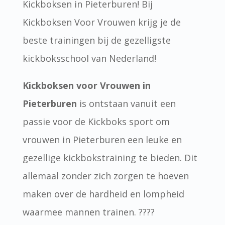
Kickboksen in Pieterburen! Bij
Kickboksen Voor Vrouwen krijg je de
beste trainingen bij de gezelligste
kickboksschool van Nederland!
Kickboksen voor Vrouwen in
Pieterburen
is ontstaan vanuit een
passie voor de Kickboks sport om
vrouwen in Pieterburen een leuke en
gezellige kickbokstraining te bieden. Dit
allemaal zonder zich zorgen te hoeven
maken over de hardheid en lompheid
waarmee mannen trainen. ????