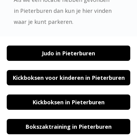
in Pieterburen dan kun je hier vinden
waar je kunt parkeren.
Judo in Pieterburen
Kickboksen voor kinderen in Pieterburen
Kickboksen in Pieterburen
Bokszaktraining in Pieterburen