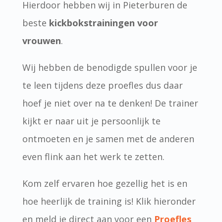
Hierdoor hebben wij in Pieterburen de
beste
kickbokstrainingen voor
vrouwen
.
Wij hebben de benodigde spullen voor je
te leen tijdens deze proefles dus daar
hoef je niet over na te denken! De trainer
kijkt er naar uit je persoonlijk te
ontmoeten en je samen met de anderen
even flink aan het werk te zetten.
Kom zelf ervaren hoe gezellig het is en
hoe heerlijk de training is! Klik hieronder
en meld je direct aan voor een
Proefles