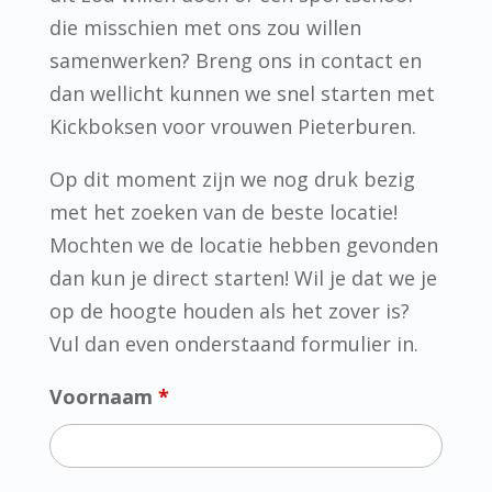
die misschien met ons zou willen
samenwerken? Breng ons in contact en
dan wellicht kunnen we snel starten met
Kickboksen voor vrouwen Pieterburen.
Op dit moment zijn we nog druk bezig
met het zoeken van de beste locatie!
Mochten we de locatie hebben gevonden
dan kun je direct starten! Wil je dat we je
op de hoogte houden als het zover is?
Vul dan even onderstaand formulier in.
Voornaam
*