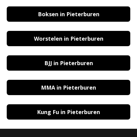
Boksen in Pieterburen
Worstelen in Pieterburen
BJJ in Pieterburen
MMA in Pieterburen
Kung Fu in Pieterburen