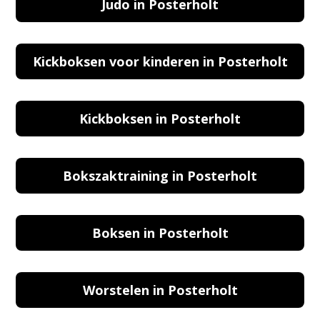
Judo in Posterholt
Kickboksen voor kinderen in Posterholt
Kickboksen in Posterholt
Bokszaktraining in Posterholt
Boksen in Posterholt
Worstelen in Posterholt