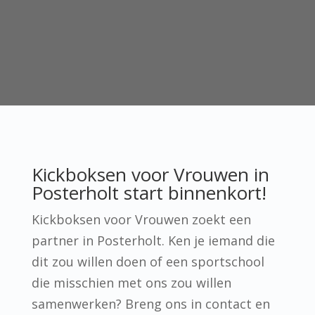
Kickboksen voor Vrouwen in
Posterholt start binnenkort!
Kickboksen voor Vrouwen zoekt een
partner in Posterholt. Ken je iemand die
dit zou willen doen of een sportschool
die misschien met ons zou willen
samenwerken? Breng ons in contact en