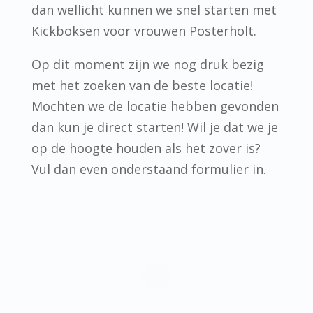
dan wellicht kunnen we snel starten met
Kickboksen voor vrouwen Posterholt.
Op dit moment zijn we nog druk bezig
met het zoeken van de beste locatie!
Mochten we de locatie hebben gevonden
dan kun je direct starten! Wil je dat we je
op de hoogte houden als het zover is?
Vul dan even onderstaand formulier in.