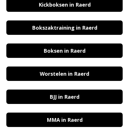
Kickboksen in Raerd
Bokszaktraining in Raerd
Boksen in Raerd
Worstelen in Raerd
BJJ in Raerd
MMA in Raerd