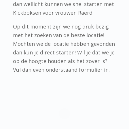
dan wellicht kunnen we snel starten met
Kickboksen voor vrouwen Raerd.
Op dit moment zijn we nog druk bezig
met het zoeken van de beste locatie!
Mochten we de locatie hebben gevonden
dan kun je direct starten! Wil je dat we je
op de hoogte houden als het zover is?
Vul dan even onderstaand formulier in.