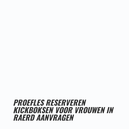
Proefles
reserveren!
PROEFLES RESERVEREN
KICKBOKSEN VOOR VROUWEN IN
RAERD AANVRAGEN