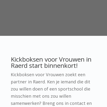
Kickboksen voor Vrouwen in
Raerd start binnenkort!
Kickboksen voor Vrouwen zoekt een
partner in Raerd. Ken je iemand die dit
zou willen doen of een sportschool die
misschien met ons zou willen
samenwerken? Breng ons in contact en