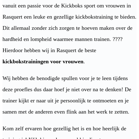
vanuit een passie voor de Kickboks sport om vrouwen in
Rasquert een leuke en gezellige kickbokstraining te bieden.
Dit allemaal zonder zich zorgen te hoeven maken over de
hardheid en lompheid waarmee mannen trainen. ????
Hierdoor hebben wij in Rasquert de beste
kickbokstrainingen voor vrouwen
.
Wij hebben de benodigde spullen voor je te leen tijdens
deze proefles dus daar hoef je niet over na te denken! De
trainer kijkt er naar uit je persoonlijk te ontmoeten en je
samen met de anderen even flink aan het werk te zetten.
Kom zelf ervaren hoe gezellig het is en hoe heerlijk de