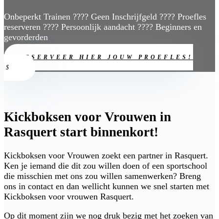
Onbeperkt Trainen ???? Geen Inschrijfgeld ???? Proefles
reserveren ???? Persoonlijk aandacht ???? Beginners en
gevorderden
RESERVEER HIER JOUW PROEFLES!
Kickboksen voor Vrouwen in
Rasquert start binnenkort!
Kickboksen voor Vrouwen zoekt een partner in Rasquert.
Ken je iemand die dit zou willen doen of een sportschool
die misschien met ons zou willen samenwerken? Breng
ons in contact en dan wellicht kunnen we snel starten met
Kickboksen voor vrouwen Rasquert.
Op dit moment zijn we nog druk bezig met het zoeken van