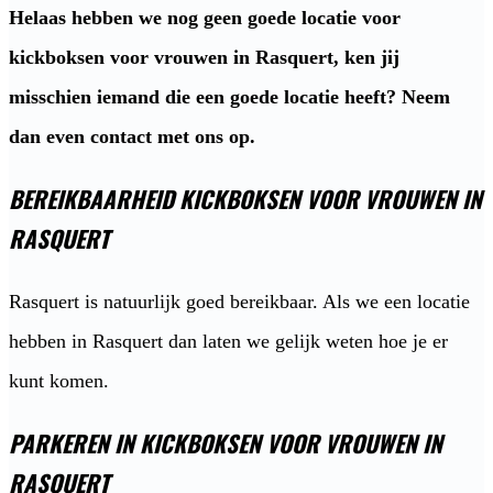
Helaas hebben we nog geen goede locatie voor
kickboksen voor vrouwen in Rasquert, ken jij
misschien iemand die een goede locatie heeft? Neem
dan even contact met ons op.
BEREIKBAARHEID KICKBOKSEN VOOR VROUWEN IN
RASQUERT
Rasquert is natuurlijk goed bereikbaar. Als we een locatie
hebben in Rasquert dan laten we gelijk weten hoe je er
kunt komen.
PARKEREN IN KICKBOKSEN VOOR VROUWEN IN
RASQUERT