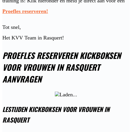
training is! Klik hieronder en meld je direct aan voor een
Proefles reserveren!
Tot snel,
Het KVV Team in Rasquert!
PROEFLES RESERVEREN KICKBOKSEN
VOOR VROUWEN IN RASQUERT
AANVRAGEN
LESTIJDEN KICKBOKSEN VOOR VROUWEN IN
RASQUERT