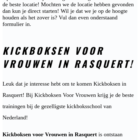
de beste locatie! Mochten we de locatie hebben gevonden
dan kun je direct starten! Wil je dat we je op de hoogte
houden als het zover is? Vul dan even onderstaand
formulier in.
KICKBOKSEN VOOR
VROUWEN IN RASQUERT!
Leuk dat je interesse hebt om te komen Kickboksen in
Rasquert! Bij Kickboksen Voor Vrouwen krijg je de beste
trainingen bij de gezelligste kickboksschool van
Nederland!
Kickboksen voor Vrouwen in Rasquert
is ontstaan