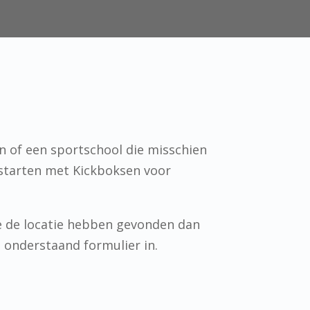
n of een sportschool die misschien
 starten met Kickboksen voor
e de locatie hebben gevonden dan
n onderstaand formulier in.