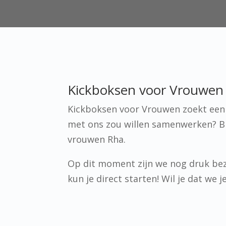
Kickboksen voor Vrouwen i
Kickboksen voor Vrouwen zoekt een p
met ons zou willen samenwerken? Br
vrouwen Rha.
Op dit moment zijn we nog druk bez
kun je direct starten! Wil je dat we