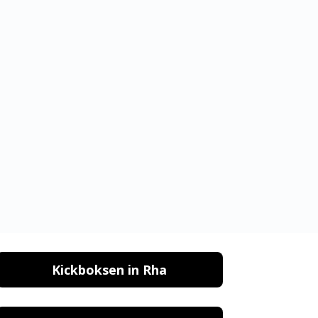
Kickboksen in Rha