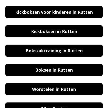
Kickboksen voor kinderen in Rutten
Kickboksen in Rutten
Bokszaktraining in Rutten
Boksen in Rutten
Worstelen in Rutten