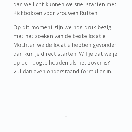
dan wellicht kunnen we snel starten met
Kickboksen voor vrouwen Rutten.
Op dit moment zijn we nog druk bezig
met het zoeken van de beste locatie!
Mochten we de locatie hebben gevonden
dan kun je direct starten! Wil je dat we je
op de hoogte houden als het zover is?
Vul dan even onderstaand formulier in.