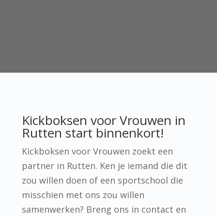
Kickboksen voor Vrouwen in
Rutten start binnenkort!
Kickboksen voor Vrouwen zoekt een
partner in Rutten. Ken je iemand die dit
zou willen doen of een sportschool die
misschien met ons zou willen
samenwerken? Breng ons in contact en