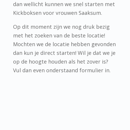
dan wellicht kunnen we snel starten met
Kickboksen voor vrouwen Saaksum.
Op dit moment zijn we nog druk bezig
met het zoeken van de beste locatie!
Mochten we de locatie hebben gevonden
dan kun je direct starten! Wil je dat we je
op de hoogte houden als het zover is?
Vul dan even onderstaand formulier in.