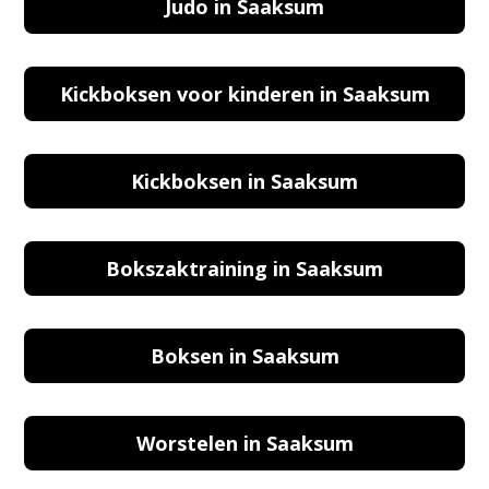
Judo in Saaksum
Kickboksen voor kinderen in Saaksum
Kickboksen in Saaksum
Bokszaktraining in Saaksum
Boksen in Saaksum
Worstelen in Saaksum