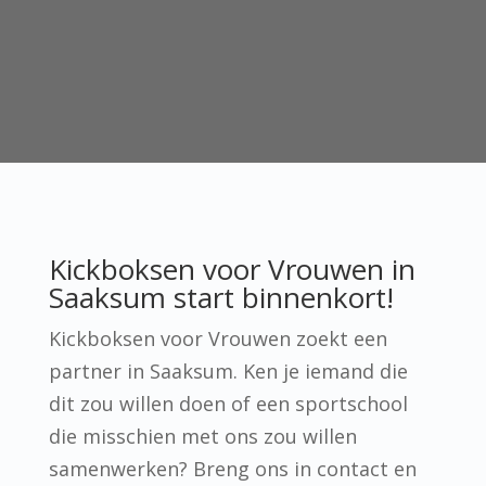
Kickboksen voor Vrouwen in
Saaksum start binnenkort!
Kickboksen voor Vrouwen zoekt een
partner in Saaksum. Ken je iemand die
dit zou willen doen of een sportschool
die misschien met ons zou willen
samenwerken? Breng ons in contact en