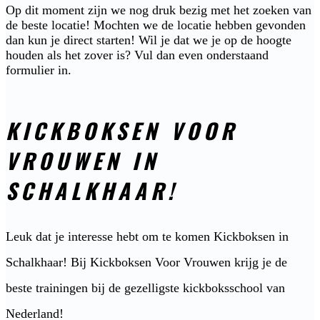
Op dit moment zijn we nog druk bezig met het zoeken van
de beste locatie! Mochten we de locatie hebben gevonden
dan kun je direct starten! Wil je dat we je op de hoogte
houden als het zover is? Vul dan even onderstaand
formulier in.
KICKBOKSEN VOOR
VROUWEN IN
SCHALKHAAR!
Leuk dat je interesse hebt om te komen Kickboksen in
Schalkhaar! Bij Kickboksen Voor Vrouwen krijg je de
beste trainingen bij de gezelligste kickboksschool van
Nederland!