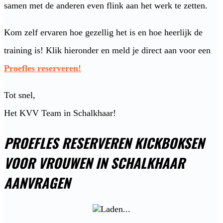
samen met de anderen even flink aan het werk te zetten.
Kom zelf ervaren hoe gezellig het is en hoe heerlijk de
training is! Klik hieronder en meld je direct aan voor een
Proefles reserveren!
Tot snel,
Het KVV Team in Schalkhaar!
PROEFLES RESERVEREN KICKBOKSEN
VOOR VROUWEN IN SCHALKHAAR
AANVRAGEN