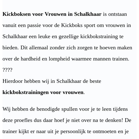
Kickboksen voor Vrouwen in Schalkhaar
is ontstaan
vanuit een passie voor de Kickboks sport om vrouwen in
Schalkhaar een leuke en gezellige kickbokstraining te
bieden. Dit allemaal zonder zich zorgen te hoeven maken
over de hardheid en lompheid waarmee mannen trainen.
????
Hierdoor hebben wij in Schalkhaar de beste
kickbokstrainingen voor vrouwen
.
Wij hebben de benodigde spullen voor je te leen tijdens
deze proefles dus daar hoef je niet over na te denken! De
trainer kijkt er naar uit je persoonlijk te ontmoeten en je