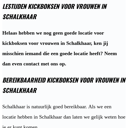
LESTIJDEN KICKBOKSEN VOOR VROUWEN IN
SCHALKHAAR
Helaas hebben we nog geen goede locatie voor
kickboksen voor vrouwen in Schalkhaar, ken jij
misschien iemand die een goede locatie heeft? Neem
dan even contact met ons op.
BEREIKBAARHEID KICKBOKSEN VOOR VROUWEN IN
SCHALKHAAR
Schalkhaar is natuurlijk goed bereikbaar. Als we een
locatie hebben in Schalkhaar dan laten we gelijk weten hoe
je er kunt komen.