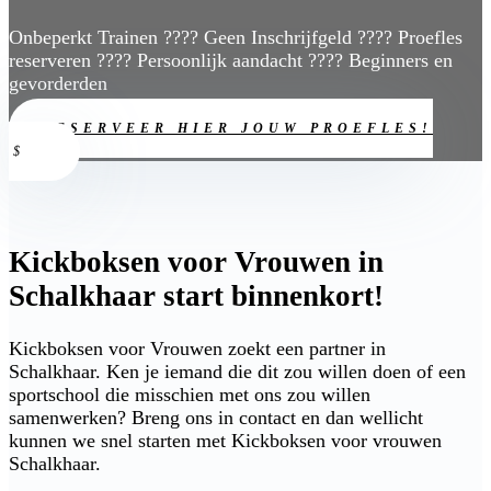
Onbeperkt Trainen ???? Geen Inschrijfgeld ???? Proefles
reserveren ???? Persoonlijk aandacht ???? Beginners en
gevorderden
RESERVEER HIER JOUW PROEFLES!
Kickboksen voor Vrouwen in
Schalkhaar start binnenkort!
Kickboksen voor Vrouwen zoekt een partner in
Schalkhaar. Ken je iemand die dit zou willen doen of een
sportschool die misschien met ons zou willen
samenwerken? Breng ons in contact en dan wellicht
kunnen we snel starten met Kickboksen voor vrouwen
Schalkhaar.