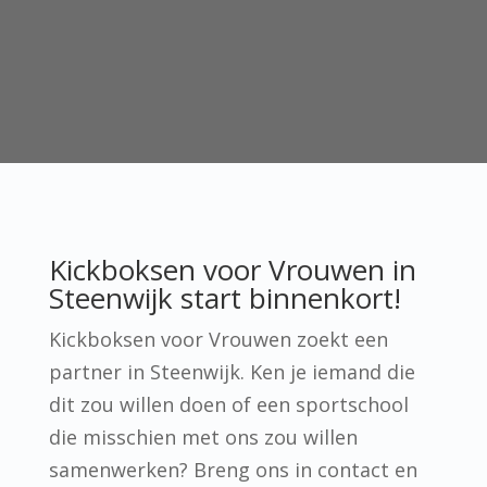
Kickboksen voor Vrouwen in
Steenwijk start binnenkort!
Kickboksen voor Vrouwen zoekt een
partner in Steenwijk. Ken je iemand die
dit zou willen doen of een sportschool
die misschien met ons zou willen
samenwerken? Breng ons in contact en