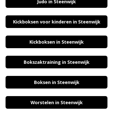
Judo in Steenwijk
Kickboksen voor kinderen in Steenwijk
Kickboksen in Steenwijk
Bokszaktraining in Steenwijk
Boksen in Steenwijk
Worstelen in Steenwijk