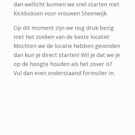
dan wellicht kunnen we snel starten met
Kickboksen voor vrouwen Steenwijk.
Op dit moment zijn we nog druk bezig
met het zoeken van de beste locatie!
Mochten we de locatie hebben gevonden
dan kun je direct starten! Wil je dat we je
op de hoogte houden als het zover is?
Vul dan even onderstaand formulier in.