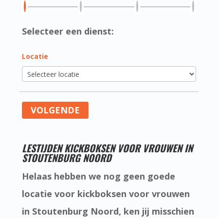
Selecteer een dienst:
Locatie
VOLGENDE
LESTIJDEN KICKBOKSEN VOOR VROUWEN IN
STOUTENBURG NOORD
Helaas hebben we nog geen goede
locatie voor kickboksen voor vrouwen
in Stoutenburg Noord, ken jij misschien