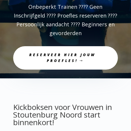
Onbeperkt Trainen ???? Geen
Inschrijfgeld ???? Proefles reserveren ????
Persoonlijk aandacht ???? Beginners en
gevorderden
RESERVEER HIER JOUW
PROEFLES!
Kickboksen voor Vrouwen in
Stoutenburg Noord start
binnenkort!