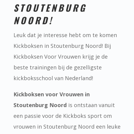
STOUTENBURG
NOORD!
Leuk dat je interesse hebt om te komen
Kickboksen in Stoutenburg Noord! Bij
Kickboksen Voor Vrouwen krijg je de
beste trainingen bij de gezelligste
kickboksschool van Nederland!
Kickboksen voor Vrouwen in
Stoutenburg Noord
is ontstaan vanuit
een passie voor de Kickboks sport om
vrouwen in Stoutenburg Noord een leuke