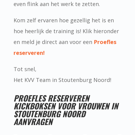
even flink aan het werk te zetten.
Kom zelf ervaren hoe gezellig het is en
hoe heerlijk de training is! Klik hieronder
en meld je direct aan voor een
Proefles
reserveren!
Tot snel,
Het KVV Team in Stoutenburg Noord!
PROEFLES RESERVEREN
KICKBOKSEN VOOR VROUWEN IN
STOUTENBURG NOORD
AANVRAGEN