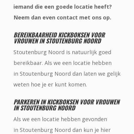
iemand die een goede locatie heeft?
Neem dan even contact met ons op.
BEREIKBAARHEID KICKBOKSEN VOOR
VROUWEN IN STOUTENBURG NOORD
Stoutenburg Noord is natuurlijk goed
bereikbaar. Als we een locatie hebben
in Stoutenburg Noord dan laten we gelijk
weten hoe je er kunt komen.
PARKEREN IN KICKBOKSEN VOOR VROUWEN
IN STOUTENBURG NOORD
Als we een locatie hebben gevonden
in Stoutenburg Noord dan kun je hier