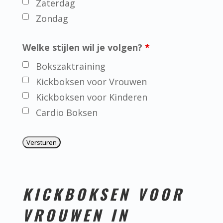
Zaterdag
Zondag
Welke stijlen wil je volgen?
*
Bokszaktraining
Kickboksen voor Vrouwen
Kickboksen voor Kinderen
Cardio Boksen
KICKBOKSEN VOOR
VROUWEN IN