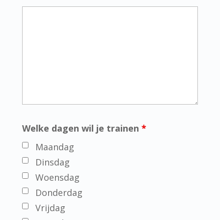
Welke dagen wil je trainen
*
Maandag
Dinsdag
Woensdag
Donderdag
Vrijdag