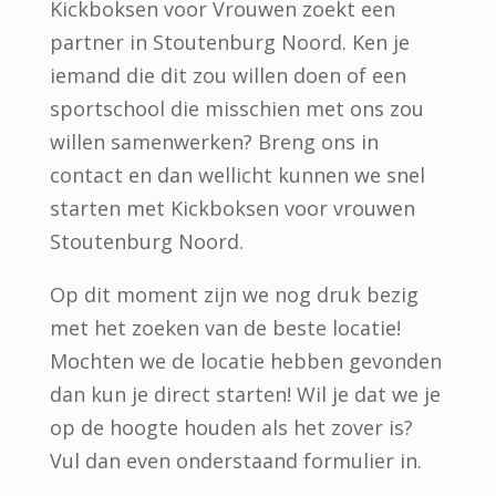
Kickboksen voor Vrouwen zoekt een
partner in Stoutenburg Noord. Ken je
iemand die dit zou willen doen of een
sportschool die misschien met ons zou
willen samenwerken? Breng ons in
contact en dan wellicht kunnen we snel
starten met Kickboksen voor vrouwen
Stoutenburg Noord.
Op dit moment zijn we nog druk bezig
met het zoeken van de beste locatie!
Mochten we de locatie hebben gevonden
dan kun je direct starten! Wil je dat we je
op de hoogte houden als het zover is?
Vul dan even onderstaand formulier in.