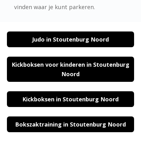
vinden waar je kunt parkeren.
Judo in Stoutenburg Noord
Kickboksen voor kinderen in Stoutenburg
Noord
Kickboksen in Stoutenburg Noord
Bokszaktraining in Stoutenburg Noord