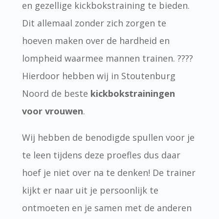
en gezellige kickbokstraining te bieden.
Dit allemaal zonder zich zorgen te
hoeven maken over de hardheid en
lompheid waarmee mannen trainen. ????
Hierdoor hebben wij in Stoutenburg
Noord de beste
kickbokstrainingen
voor vrouwen
.
Wij hebben de benodigde spullen voor je
te leen tijdens deze proefles dus daar
hoef je niet over na te denken! De trainer
kijkt er naar uit je persoonlijk te
ontmoeten en je samen met de anderen