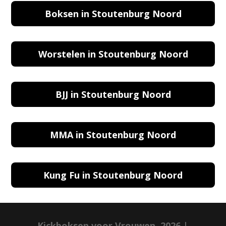
Boksen in Stoutenburg Noord
Worstelen in Stoutenburg Noord
BJJ in Stoutenburg Noord
MMA in Stoutenburg Noord
Kung Fu in Stoutenburg Noord
Kickboksen voor Vrouwen, 2026 |