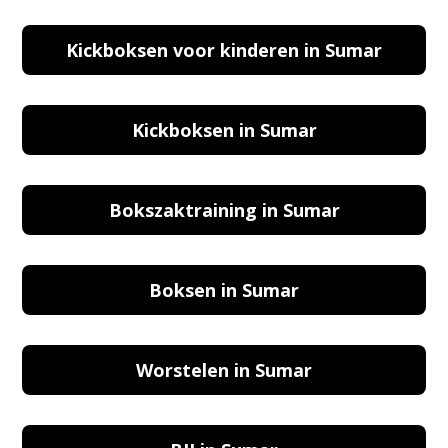
Kickboksen voor kinderen in Sumar
Kickboksen in Sumar
Bokszaktraining in Sumar
Boksen in Sumar
Worstelen in Sumar