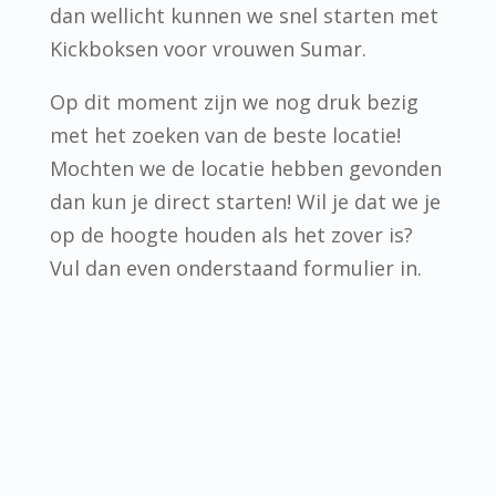
dan wellicht kunnen we snel starten met
Kickboksen voor vrouwen Sumar.
Op dit moment zijn we nog druk bezig
met het zoeken van de beste locatie!
Mochten we de locatie hebben gevonden
dan kun je direct starten! Wil je dat we je
op de hoogte houden als het zover is?
Vul dan even onderstaand formulier in.