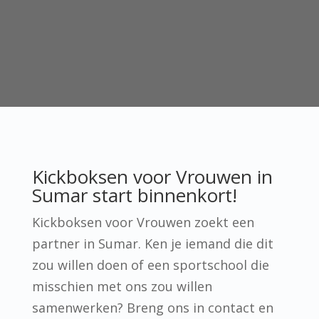
Kickboksen voor Vrouwen in
Sumar start binnenkort!
Kickboksen voor Vrouwen zoekt een
partner in Sumar. Ken je iemand die dit
zou willen doen of een sportschool die
misschien met ons zou willen
samenwerken? Breng ons in contact en