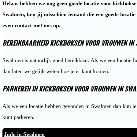
Helaas hebben we nog geen goede locatie voor kickboks
Swalmen, ken jij misschien iemand die een goede locati
even contact met ons op.
BEREIKBAARHEID KICKBOKSEN VOOR VROUWEN IN
Swalmen is natuurlijk goed bereikbaar. Als we een locatie
dan laten we gelijk weten hoe je er kunt komen.
PARKEREN IN KICKBOKSEN VOOR VROUWEN IN SW
Als we een locatie hebben gevonden in Swalmen dan kun je 
kunt parkeren.
Judo in Swalmen