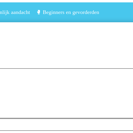
lijk aandacht 🥊 Beginners en gevorderden