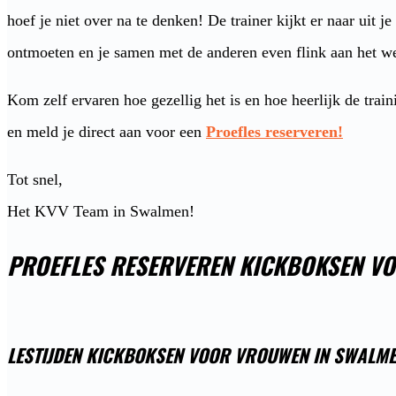
hoef je niet over na te denken! De trainer kijkt er naar uit je
ontmoeten en je samen met de anderen even flink aan het we
Kom zelf ervaren hoe gezellig het is en hoe heerlijk de train
en meld je direct aan voor een
Proefles reserveren!
Tot snel,
Het KVV Team in Swalmen!
PROEFLES RESERVEREN KICKBOKSEN V
LESTIJDEN KICKBOKSEN VOOR VROUWEN IN SWALM