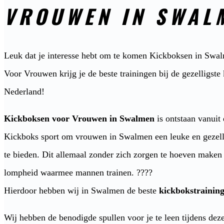
VROUWEN IN SWAL
Leuk dat je interesse hebt om te komen Kickboksen in Swa
Voor Vrouwen krijg je de beste trainingen bij de gezelligst
Nederland!
Kickboksen voor Vrouwen in Swalmen
is ontstaan vanuit
Kickboks sport om vrouwen in Swalmen een leuke en gezell
te bieden. Dit allemaal zonder zich zorgen te hoeven maken
lompheid waarmee mannen trainen. ????
Hierdoor hebben wij in Swalmen de beste
kickbokstrainin
Wij hebben de benodigde spullen voor je te leen tijdens deze