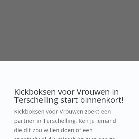
Kickboksen voor Vrouwen in
Terschelling start binnenkort!
Kickboksen voor Vrouwen zoekt een
partner in Terschelling. Ken je iemand
die dit zou willen doen of een