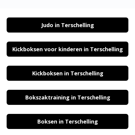
Judo in Terschelling
Kickboksen voor kinderen in Terschelling
Kickboksen in Terschelling
Bokszaktraining in Terschelling
Boksen in Terschelling