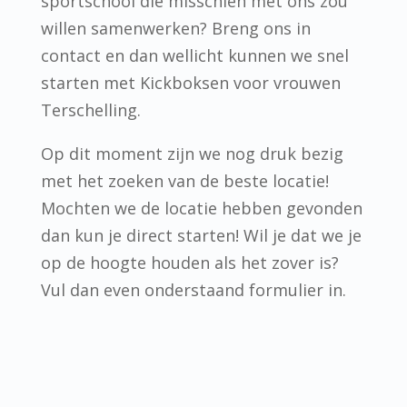
sportschool die misschien met ons zou
willen samenwerken? Breng ons in
contact en dan wellicht kunnen we snel
starten met Kickboksen voor vrouwen
Terschelling.
Op dit moment zijn we nog druk bezig
met het zoeken van de beste locatie!
Mochten we de locatie hebben gevonden
dan kun je direct starten! Wil je dat we je
op de hoogte houden als het zover is?
Vul dan even onderstaand formulier in.