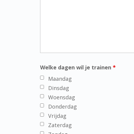
Welke dagen wil je trainen
*
Maandag
Dinsdag
Woensdag
Donderdag
Vrijdag
Zaterdag