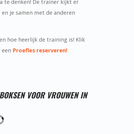
a te denken! De trainer kijkt er
en en je samen met de anderen
n hoe heerlijk de training is! Klik
r een
Proefles reserveren!
KBOKSEN VOOR VROUWEN IN