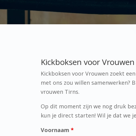
Kickboksen voor Vrouwen i
Kickboksen voor Vrouwen zoekt een p
met ons zou willen samenwerken? Br
vrouwen Tirns.
Op dit moment zijn we nog druk bez
kun je direct starten! Wil je dat we
Voornaam
*