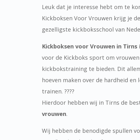
Leuk dat je interesse hebt om te ko
Kickboksen Voor Vrouwen krijg je de
gezelligste kickboksschool van Nede
Kickboksen voor Vrouwen in Tirns
voor de Kickboks sport om vrouwen i
kickbokstraining te bieden. Dit alle
hoeven maken over de hardheid en
trainen. ????
Hierdoor hebben wij in Tirns de be
vrouwen
.
Wij hebben de benodigde spullen voo