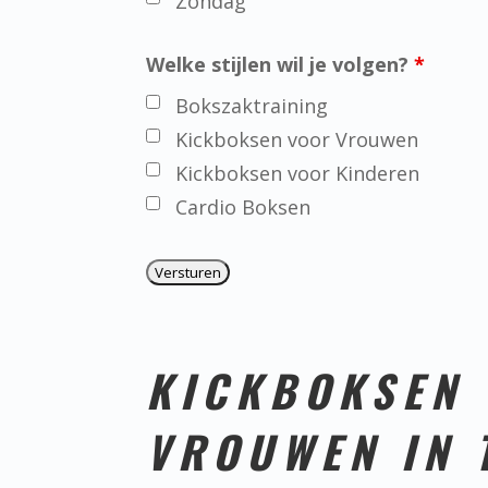
Zondag
Welke stijlen wil je volgen?
*
Bokszaktraining
Kickboksen voor Vrouwen
Kickboksen voor Kinderen
Cardio Boksen
KICKBOKSEN
VROUWEN IN 