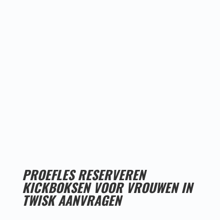
Proefles
reserveren!
PROEFLES RESERVEREN
KICKBOKSEN VOOR VROUWEN IN
TWISK AANVRAGEN