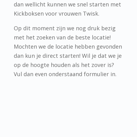
dan wellicht kunnen we snel starten met
Kickboksen voor vrouwen Twisk.
Op dit moment zijn we nog druk bezig
met het zoeken van de beste locatie!
Mochten we de locatie hebben gevonden
dan kun je direct starten! Wil je dat we je
op de hoogte houden als het zover is?
Vul dan even onderstaand formulier in.