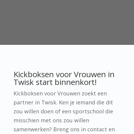
Kickboksen voor Vrouwen in
Twisk start binnenkort!
Kickboksen voor Vrouwen zoekt een
partner in Twisk. Ken je iemand die dit
zou willen doen of een sportschool die
misschien met ons zou willen
samenwerken? Breng ons in contact en