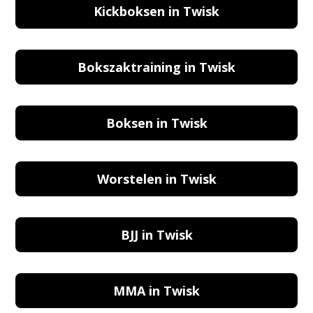
Kickboksen in Twisk
Bokszaktraining in Twisk
Boksen in Twisk
Worstelen in Twisk
BJJ in Twisk
MMA in Twisk