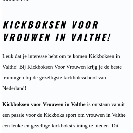
KICKBOKSEN VOOR
VROUWEN IN VALTHE!
Leuk dat je interesse hebt om te komen Kickboksen in
Valthe! Bij Kickboksen Voor Vrouwen krijg je de beste
trainingen bij de gezelligste kickboksschool van
Nederland!
Kickboksen voor Vrouwen in Valthe
is ontstaan vanuit
een passie voor de Kickboks sport om vrouwen in Valthe
een leuke en gezellige kickbokstraining te bieden. Dit