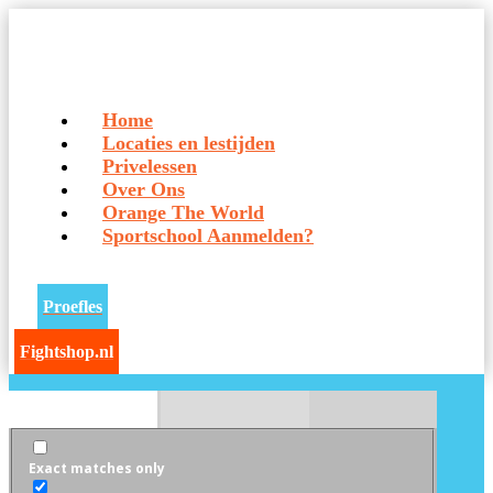
Home
Locaties en lestijden
Privelessen
Over Ons
Orange The World
Sportschool Aanmelden?
Proefles
Fightshop.nl
Exact matches only