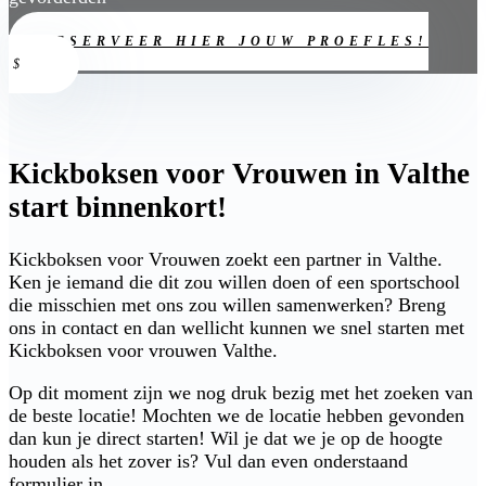
RESERVEER HIER JOUW PROEFLES!
Kickboksen voor Vrouwen in Valthe
start binnenkort!
Kickboksen voor Vrouwen zoekt een partner in Valthe.
Ken je iemand die dit zou willen doen of een sportschool
die misschien met ons zou willen samenwerken? Breng
ons in contact en dan wellicht kunnen we snel starten met
Kickboksen voor vrouwen Valthe.
Op dit moment zijn we nog druk bezig met het zoeken van
de beste locatie! Mochten we de locatie hebben gevonden
dan kun je direct starten! Wil je dat we je op de hoogte
houden als het zover is? Vul dan even onderstaand
formulier in.