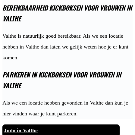
BEREIKBAARHEID KICKBOKSEN VOOR VROUWEN IN
VALTHE
Valthe is natuurlijk goed bereikbaar. Als we een locatie
hebben in Valthe dan laten we gelijk weten hoe je er kunt
komen.
PARKEREN IN KICKBOKSEN VOOR VROUWEN IN
VALTHE
Als we een locatie hebben gevonden in Valthe dan kun je
hier vinden waar je kunt parkeren.
Judo in Valthe