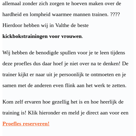
allemaal zonder zich zorgen te hoeven maken over de
hardheid en lompheid waarmee mannen trainen. ????
Hierdoor hebben wij in Valthe de beste
kickbokstrainingen voor vrouwen
.
Wij hebben de benodigde spullen voor je te leen tijdens
deze proefles dus daar hoef je niet over na te denken! De
trainer kijkt er naar uit je persoonlijk te ontmoeten en je
samen met de anderen even flink aan het werk te zetten.
Kom zelf ervaren hoe gezellig het is en hoe heerlijk de
training is! Klik hieronder en meld je direct aan voor een
Proefles reserveren!