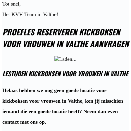
Tot snel,
Het KVV Team in Valthe!
PROEFLES RESERVEREN KICKBOKSEN
VOOR VROUWEN IN VALTHE AANVRAGEN
LESTIJDEN KICKBOKSEN VOOR VROUWEN IN VALTHE
Helaas hebben we nog geen goede locatie voor
kickboksen voor vrouwen in Valthe, ken jij misschien
iemand die een goede locatie heeft? Neem dan even
contact met ons op.