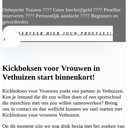
Onbeperkt Trainen ???? Geen Inschrijfgeld ???? Proefles
reserveren ???? Persoonlijk aandacht ???? Beginners en
gevorderden
RESERVEER HIER JOUW PROEFLES!
Kickboksen voor Vrouwen in
Vethuizen start binnenkort!
Kickboksen voor Vrouwen zoekt een partner in Vethuizen.
Ken je iemand die dit zou willen doen of een sportschool
die misschien met ons zou willen samenwerken? Breng
ons in contact en dan wellicht kunnen we snel starten met
Kickboksen voor vrouwen Vethuizen.
Op dit moment zijn we nog druk bezig met het zoeken van