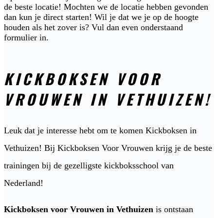
de beste locatie! Mochten we de locatie hebben gevonden
dan kun je direct starten! Wil je dat we je op de hoogte
houden als het zover is? Vul dan even onderstaand
formulier in.
KICKBOKSEN VOOR
VROUWEN IN VETHUIZEN!
Leuk dat je interesse hebt om te komen Kickboksen in
Vethuizen! Bij Kickboksen Voor Vrouwen krijg je de beste
trainingen bij de gezelligste kickboksschool van
Nederland!
Kickboksen voor Vrouwen in Vethuizen
is ontstaan