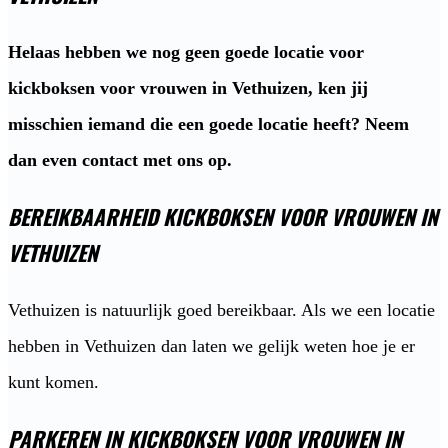
Helaas hebben we nog geen goede locatie voor
kickboksen voor vrouwen in Vethuizen, ken jij
misschien iemand die een goede locatie heeft? Neem
dan even contact met ons op.
BEREIKBAARHEID KICKBOKSEN VOOR VROUWEN IN
VETHUIZEN
Vethuizen is natuurlijk goed bereikbaar. Als we een locatie
hebben in Vethuizen dan laten we gelijk weten hoe je er
kunt komen.
PARKEREN IN KICKBOKSEN VOOR VROUWEN IN