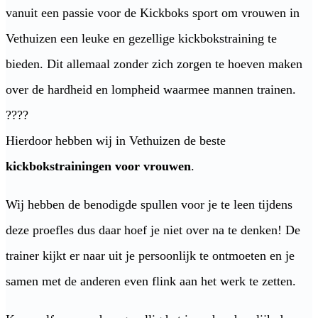
vanuit een passie voor de Kickboks sport om vrouwen in
Vethuizen een leuke en gezellige kickbokstraining te
bieden. Dit allemaal zonder zich zorgen te hoeven maken
over de hardheid en lompheid waarmee mannen trainen.
????
Hierdoor hebben wij in Vethuizen de beste
kickbokstrainingen voor vrouwen
.
Wij hebben de benodigde spullen voor je te leen tijdens
deze proefles dus daar hoef je niet over na te denken! De
trainer kijkt er naar uit je persoonlijk te ontmoeten en je
samen met de anderen even flink aan het werk te zetten.