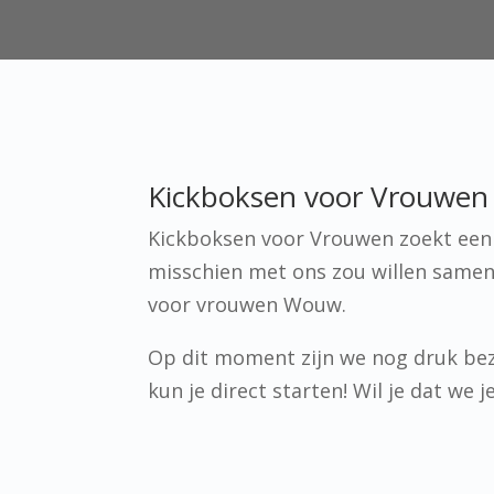
Kickboksen voor Vrouwen 
Kickboksen voor Vrouwen zoekt een p
misschien met ons zou willen samen
voor vrouwen Wouw.
Op dit moment zijn we nog druk bez
kun je direct starten! Wil je dat we