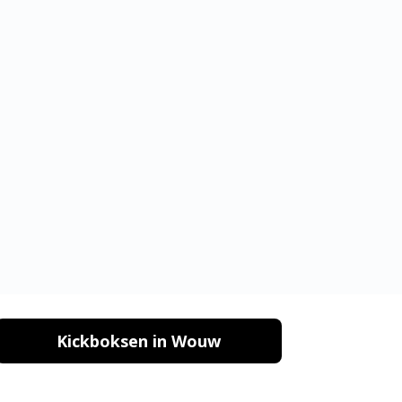
Kickboksen in Wouw