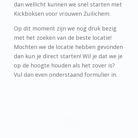
dan wellicht kunnen we snel starten met
Kickboksen voor vrouwen Zuilichem.
Op dit moment zijn we nog druk bezig
met het zoeken van de beste locatie!
Mochten we de locatie hebben gevonden
dan kun je direct starten! Wil je dat we je
op de hoogte houden als het zover is?
Vul dan even onderstaand formulier in.