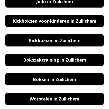
Judo in Zuilichem
Kickboksen voor kinderen in Zuilichem
Kickboksen in Zuilichem
Bokszaktraining in Zuilichem
Boksen in Zuilichem
Worstelen in Zuilichem