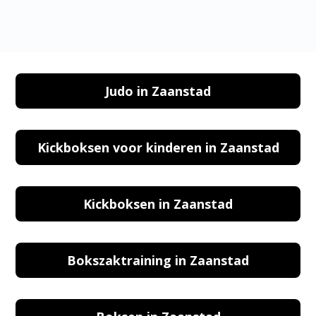
Judo in Zaanstad
Kickboksen voor kinderen in Zaanstad
Kickboksen in Zaanstad
Bokszaktraining in Zaanstad