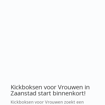
Kickboksen voor Vrouwen in
Zaanstad start binnenkort!
Kickboksen voor Vrouwen zoekt een