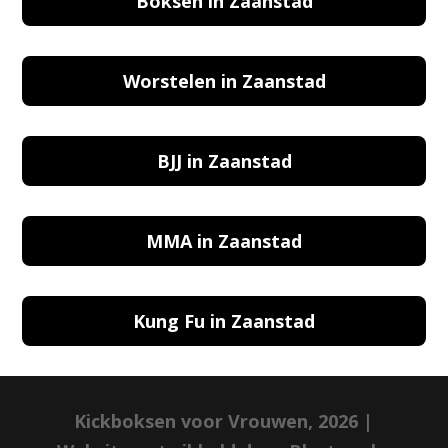
Boksen in Zaanstad
Worstelen in Zaanstad
BJJ in Zaanstad
MMA in Zaanstad
Kung Fu in Zaanstad
Kickboksen voor Vrouwen, 2026 |