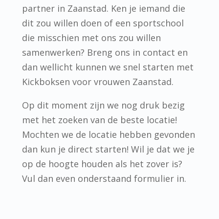
partner in Zaanstad. Ken je iemand die
dit zou willen doen of een sportschool
die misschien met ons zou willen
samenwerken? Breng ons in contact en
dan wellicht kunnen we snel starten met
Kickboksen voor vrouwen Zaanstad.
Op dit moment zijn we nog druk bezig
met het zoeken van de beste locatie!
Mochten we de locatie hebben gevonden
dan kun je direct starten! Wil je dat we je
op de hoogte houden als het zover is?
Vul dan even onderstaand formulier in.