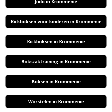
Judo in Krommenie
Kickboksen voor kinderen in Krommenie
Kickboksen in Krommenie
Bokszaktraining in Krommenie
Boksen in Krommenie
Worstelen in Krommenie