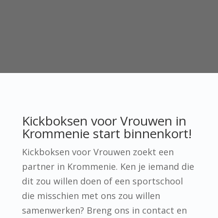
Kickboksen voor Vrouwen in
Krommenie start binnenkort!
Kickboksen voor Vrouwen zoekt een
partner in Krommenie. Ken je iemand die
dit zou willen doen of een sportschool
die misschien met ons zou willen
samenwerken? Breng ons in contact en