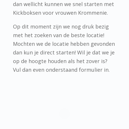
dan wellicht kunnen we snel starten met
Kickboksen voor vrouwen Krommenie.
Op dit moment zijn we nog druk bezig
met het zoeken van de beste locatie!
Mochten we de locatie hebben gevonden
dan kun je direct starten! Wil je dat we je
op de hoogte houden als het zover is?
Vul dan even onderstaand formulier in.