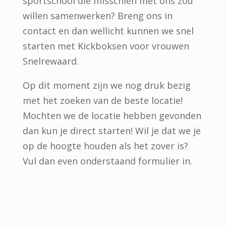
sportschool die misschien met ons zou
willen samenwerken? Breng ons in
contact en dan wellicht kunnen we snel
starten met Kickboksen voor vrouwen
Snelrewaard.
Op dit moment zijn we nog druk bezig
met het zoeken van de beste locatie!
Mochten we de locatie hebben gevonden
dan kun je direct starten! Wil je dat we je
op de hoogte houden als het zover is?
Vul dan even onderstaand formulier in.