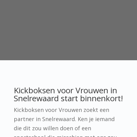
Kickboksen voor Vrouwen in
Snelrewaard start binnenkort!
Kickboksen voor Vrouwen zoekt een
partner in Snelrewaard. Ken je iemand
die dit zou willen doen of een