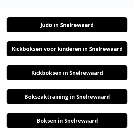
Judo in Snelrewaard
Kickboksen voor kinderen in Snelrewaard
Kickboksen in Snelrewaard
Bokszaktraining in Snelrewaard
Boksen in Snelrewaard