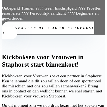
Onbeperkt Trainen ???? Geen Inschrijfgeld ???? Proefles
reserveren ???? Persoonlijk aandacht ???? Beginners en
gevorderden
RESERVEER HIER JOUW PROEFLES!
Kickboksen voor Vrouwen in
Staphorst start binnenkort!
Kickboksen voor Vrouwen zoekt een partner in Staphorst.
Ken je iemand die dit zou willen doen of een sportschool
die misschien met ons zou willen samenwerken? Breng
ons in contact en dan wellicht kunnen we snel starten met
Kickboksen voor vrouwen Staphorst.
Op dit moment zijn we nog druk bezig met het zoeken van