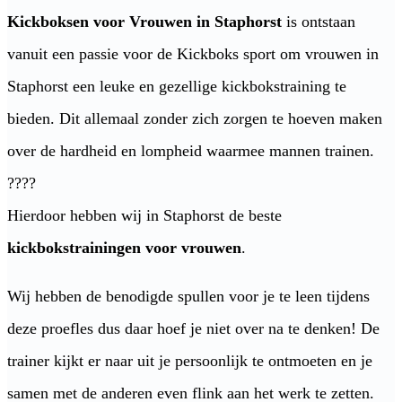
Kickboksen voor Vrouwen in Staphorst
is ontstaan
vanuit een passie voor de Kickboks sport om vrouwen in
Staphorst een leuke en gezellige kickbokstraining te
bieden. Dit allemaal zonder zich zorgen te hoeven maken
over de hardheid en lompheid waarmee mannen trainen.
????
Hierdoor hebben wij in Staphorst de beste
kickbokstrainingen voor vrouwen
.
Wij hebben de benodigde spullen voor je te leen tijdens
deze proefles dus daar hoef je niet over na te denken! De
trainer kijkt er naar uit je persoonlijk te ontmoeten en je
samen met de anderen even flink aan het werk te zetten.