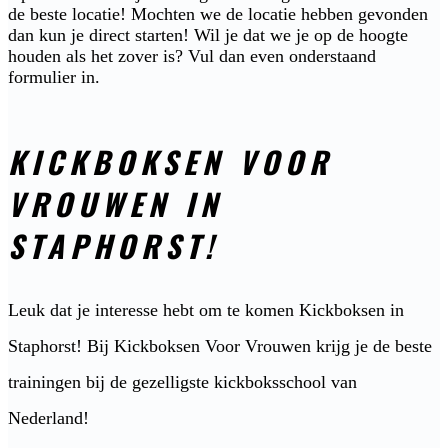
de beste locatie! Mochten we de locatie hebben gevonden
dan kun je direct starten! Wil je dat we je op de hoogte
houden als het zover is? Vul dan even onderstaand
formulier in.
KICKBOKSEN VOOR
VROUWEN IN
STAPHORST!
Leuk dat je interesse hebt om te komen Kickboksen in
Staphorst! Bij Kickboksen Voor Vrouwen krijg je de beste
trainingen bij de gezelligste kickboksschool van
Nederland!