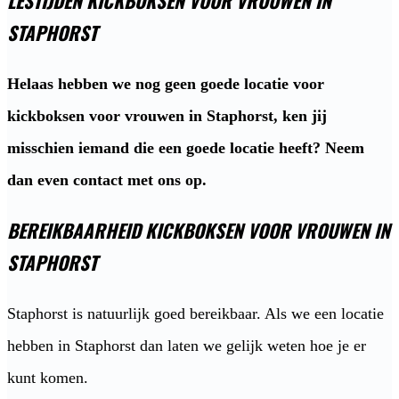
LESTIJDEN KICKBOKSEN VOOR VROUWEN IN
STAPHORST
Helaas hebben we nog geen goede locatie voor
kickboksen voor vrouwen in Staphorst, ken jij
misschien iemand die een goede locatie heeft? Neem
dan even contact met ons op.
BEREIKBAARHEID KICKBOKSEN VOOR VROUWEN IN
STAPHORST
Staphorst is natuurlijk goed bereikbaar. Als we een locatie
hebben in Staphorst dan laten we gelijk weten hoe je er
kunt komen.