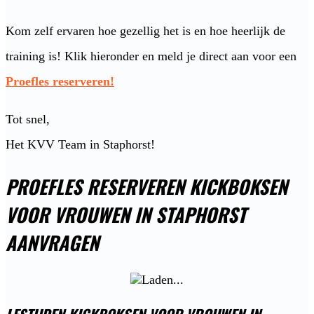
Kom zelf ervaren hoe gezellig het is en hoe heerlijk de
training is! Klik hieronder en meld je direct aan voor een
Proefles reserveren!
Tot snel,
Het KVV Team in Staphorst!
PROEFLES RESERVEREN KICKBOKSEN
VOOR VROUWEN IN STAPHORST
AANVRAGEN