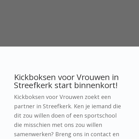
Kickboksen voor Vrouwen in
Streefkerk start binnenkort!
Kickboksen voor Vrouwen zoekt een
partner in Streefkerk. Ken je iemand die
dit zou willen doen of een sportschool
die misschien met ons zou willen
samenwerken? Breng ons in contact en