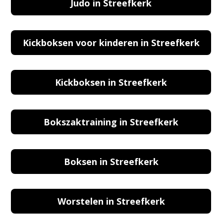
Judo in Streefkerk
Kickboksen voor kinderen in Streefkerk
Kickboksen in Streefkerk
Bokszaktraining in Streefkerk
Boksen in Streefkerk
Worstelen in Streefkerk