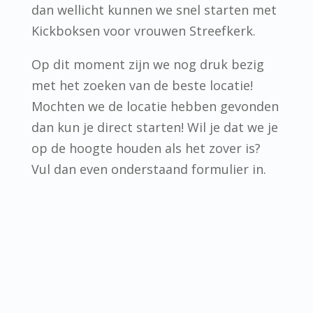
dan wellicht kunnen we snel starten met
Kickboksen voor vrouwen Streefkerk.
Op dit moment zijn we nog druk bezig
met het zoeken van de beste locatie!
Mochten we de locatie hebben gevonden
dan kun je direct starten! Wil je dat we je
op de hoogte houden als het zover is?
Vul dan even onderstaand formulier in.