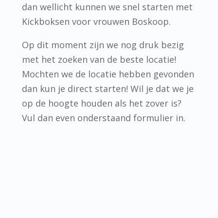
dan wellicht kunnen we snel starten met
Kickboksen voor vrouwen Boskoop.
Op dit moment zijn we nog druk bezig
met het zoeken van de beste locatie!
Mochten we de locatie hebben gevonden
dan kun je direct starten! Wil je dat we je
op de hoogte houden als het zover is?
Vul dan even onderstaand formulier in.