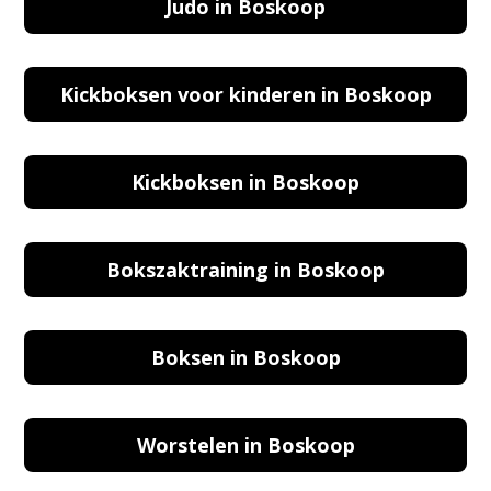
Judo in Boskoop
Kickboksen voor kinderen in Boskoop
Kickboksen in Boskoop
Bokszaktraining in Boskoop
Boksen in Boskoop
Worstelen in Boskoop