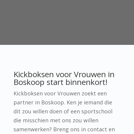
Kickboksen voor Vrouwen in
Boskoop start binnenkort!
Kickboksen voor Vrouwen zoekt een
partner in Boskoop. Ken je iemand die
dit zou willen doen of een sportschool
die misschien met ons zou willen
samenwerken? Breng ons in contact en