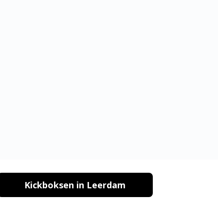
Kickboksen in Leerdam