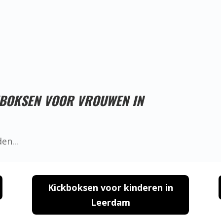
Proefles reserveren!
KBOKSEN VOOR VROUWEN IN
Kickboksen voor kinderen in
Leerdam