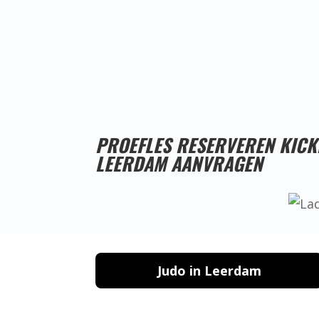
PROEFLES RESERVEREN KIC
LEERDAM AANVRAGEN
Judo in Leerdam