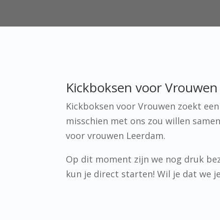
Kickboksen voor Vrouwen 
Kickboksen voor Vrouwen zoekt een p
misschien met ons zou willen samen
voor vrouwen Leerdam.
Op dit moment zijn we nog druk bez
kun je direct starten! Wil je dat we