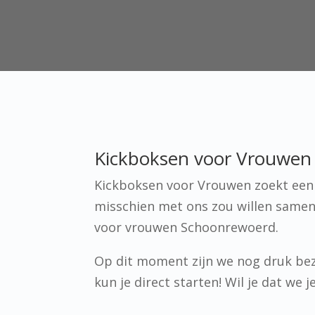
Kickboksen voor Vrouwen 
Kickboksen voor Vrouwen zoekt een p
misschien met ons zou willen samen
voor vrouwen Schoonrewoerd.
Op dit moment zijn we nog druk bez
kun je direct starten! Wil je dat we