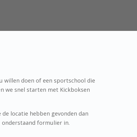
 willen doen of een sportschool die
en we snel starten met Kickboksen
e de locatie hebben gevonden dan
n onderstaand formulier in.