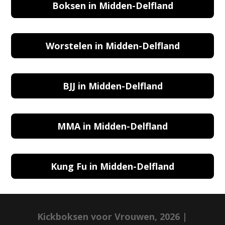
Boksen in Midden-Delfland
Worstelen in Midden-Delfland
BJJ in Midden-Delfland
MMA in Midden-Delfland
Kung Fu in Midden-Delfland
Kickboksen voor Vrouwen, 2026 |