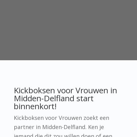
Kickboksen voor Vrouwen in
Midden-Delfland start
binnenkort!
Kickboksen voor Vrouwen zoekt een
partner in Midden-Delfland. Ken je
iemand die dit zou willen doen of een