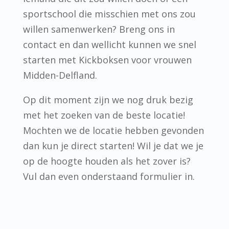
sportschool die misschien met ons zou
willen samenwerken? Breng ons in
contact en dan wellicht kunnen we snel
starten met Kickboksen voor vrouwen
Midden-Delfland.
Op dit moment zijn we nog druk bezig
met het zoeken van de beste locatie!
Mochten we de locatie hebben gevonden
dan kun je direct starten! Wil je dat we je
op de hoogte houden als het zover is?
Vul dan even onderstaand formulier in.