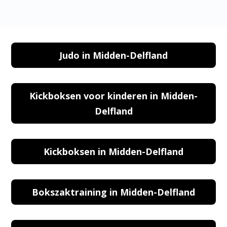
Judo in Midden-Delfland
Kickboksen voor kinderen in Midden-
Delfland
Kickboksen in Midden-Delfland
Bokszaktraining in Midden-Delfland