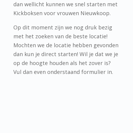
dan wellicht kunnen we snel starten met
Kickboksen voor vrouwen Nieuwkoop.
Op dit moment zijn we nog druk bezig
met het zoeken van de beste locatie!
Mochten we de locatie hebben gevonden
dan kun je direct starten! Wil je dat we je
op de hoogte houden als het zover is?
Vul dan even onderstaand formulier in.