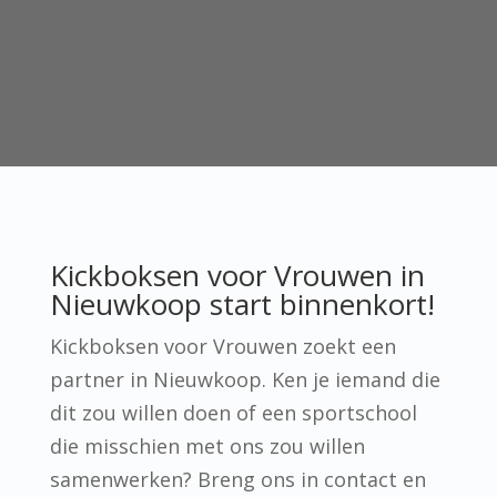
Kickboksen voor Vrouwen in
Nieuwkoop start binnenkort!
Kickboksen voor Vrouwen zoekt een
partner in Nieuwkoop. Ken je iemand die
dit zou willen doen of een sportschool
die misschien met ons zou willen
samenwerken? Breng ons in contact en