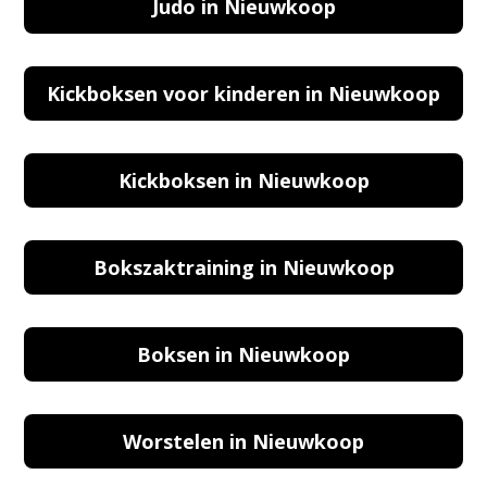
Judo in Nieuwkoop
Kickboksen voor kinderen in Nieuwkoop
Kickboksen in Nieuwkoop
Bokszaktraining in Nieuwkoop
Boksen in Nieuwkoop
Worstelen in Nieuwkoop