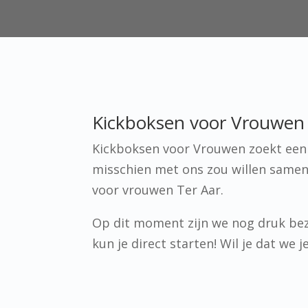
Kickboksen voor Vrouwen i
Kickboksen voor Vrouwen zoekt een p
misschien met ons zou willen samen
voor vrouwen Ter Aar.
Op dit moment zijn we nog druk bez
kun je direct starten! Wil je dat we