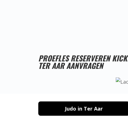
PROEFLES RESERVEREN KIC
TER AAR AANVRAGEN
Judo in Ter Aar