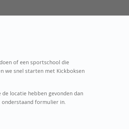
 doen of een sportschool die
en we snel starten met Kickboksen
e de locatie hebben gevonden dan
n onderstaand formulier in.