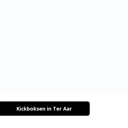
Kickboksen in Ter Aar